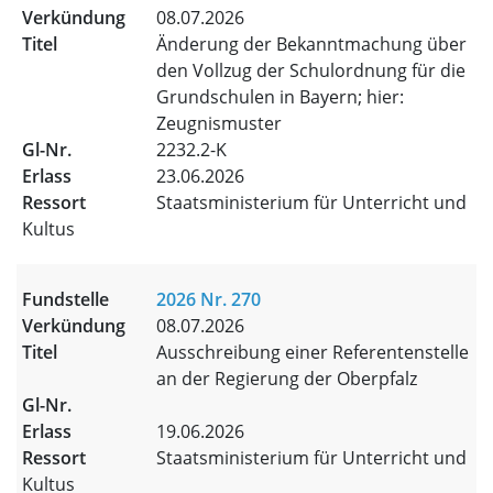
08.07.2026
Änderung der Bekanntmachung über
den Vollzug der Schulordnung für die
Grundschulen in Bayern; hier:
Zeugnismuster
2232.2-K
23.06.2026
Staatsministerium für Unterricht und
Kultus
2026 Nr. 270
08.07.2026
Ausschreibung einer Referentenstelle
an der Regierung der Oberpfalz
19.06.2026
Staatsministerium für Unterricht und
Kultus