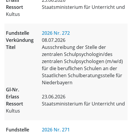
23.06.2026
Staatsministerium für Unterricht und
Kultus
2026 Nr. 272
08.07.2026
Ausschreibung der Stelle der
zentralen Schulpsychologin/des
zentralen Schulpsychologen (m/w/d)
für die beruflichen Schulen an der
Staatlichen Schulberatungsstelle für
Niederbayern
23.06.2026
Staatsministerium für Unterricht und
Kultus
2026 Nr. 271