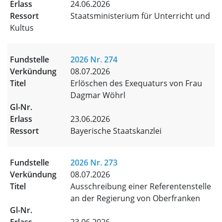
24.06.2026
Staatsministerium für Unterricht und
Kultus
2026 Nr. 274
08.07.2026
Erlöschen des Exequaturs von Frau
Dagmar Wöhrl
23.06.2026
Bayerische Staatskanzlei
2026 Nr. 273
08.07.2026
Ausschreibung einer Referentenstelle
an der Regierung von Oberfranken