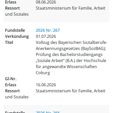
08.06.2026
Staatsministerium für Familie, Arbeit
und Soziales
2026 Nr. 267
01.07.2026
Vollzug des Bayerischen Sozialberufe-
Anerkennungsgesetzes (BaySozBAG);
Prüfung des Bachelorstudiengangs
„Soziale Arbeit“ (B.A.) der Hochschule
für angewandte Wissenschaften
Coburg
16.06.2026
Staatsministerium für Familie, Arbeit
und Soziales