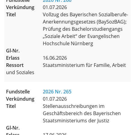
2026 Nr. 266
01.07.2026
Vollzug des Bayerischen Sozialberufe-
Anerkennungsgesetzes (BaySozBAG);
Prüfung des Bachelorstudiengangs
„Soziale Arbeit“ der Evangelischen
Hochschule Nürnberg
16.06.2026
Staatsministerium für Familie, Arbeit
und Soziales
2026 Nr. 265
01.07.2026
Stellenausschreibungen im
Geschäftsbereich des Bayerischen
Staatsministeriums der Justiz