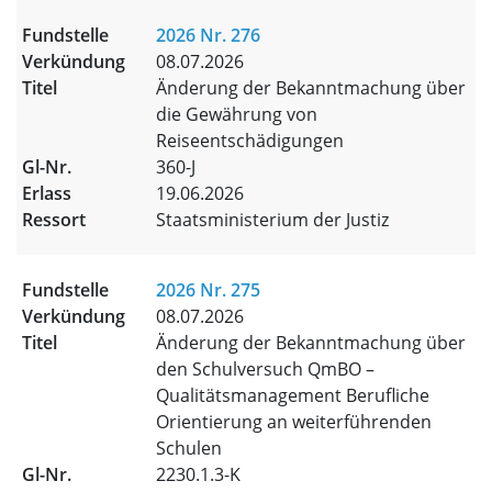
2026 Nr. 276
08.07.2026
Änderung der Bekanntmachung über
die Gewährung von
Reiseentschädigungen
360-J
19.06.2026
Staatsministerium der Justiz
2026 Nr. 275
08.07.2026
Änderung der Bekanntmachung über
den Schulversuch QmBO –
Qualitätsmanagement Berufliche
Orientierung an weiterführenden
Schulen
2230.1.3-K