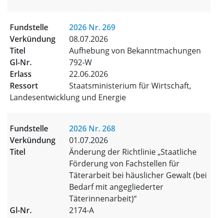
2026 Nr. 269
08.07.2026
Aufhebung von Bekanntmachungen
792-W
22.06.2026
Staatsministerium für Wirtschaft,
Landesentwicklung und Energie
2026 Nr. 268
01.07.2026
Änderung der Richtlinie „Staatliche
Förderung von Fachstellen für
Täterarbeit bei häuslicher Gewalt (bei
Bedarf mit angegliederter
Täterinnenarbeit)“
2174-A