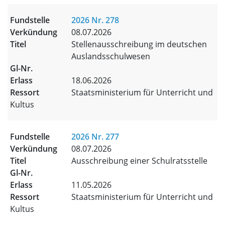
2026 Nr. 278
08.07.2026
Stellenausschreibung im deutschen
Auslandsschulwesen
18.06.2026
Staatsministerium für Unterricht und
Kultus
2026 Nr. 277
08.07.2026
Ausschreibung einer Schulratsstelle
11.05.2026
Staatsministerium für Unterricht und
Kultus