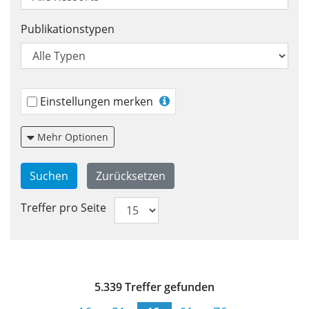
Publikationstypen
Einstellungen merken
Mehr Optionen
Treffer pro Seite
Trefferliste für Veröffentlic
5.339 Treffer gefunden