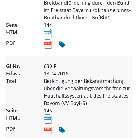
Breitbandförderung durch den Bund
im Freistaat Bayern (Kofinanzierungs-
Breitbandrichtlinie – KofBbR)
144
630-F
13.04.2016
Berichtigung der Bekanntmachung
über die Verwaltungsvorschriften zur
Haushaltssystematik des Freistaates
Bayern (VV-BayHS)
146