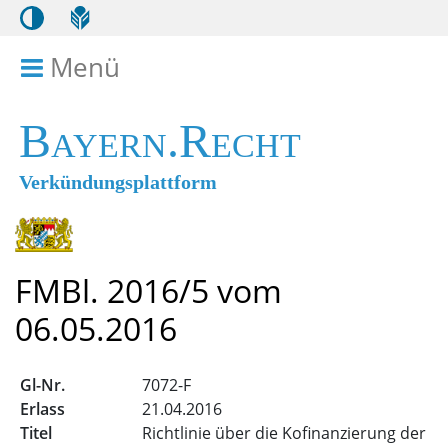
Menü
Menü ein- bzw. ausklappen
Bayern.Recht
Verkündungsplattform
FMBl. 2016/5 vom
06.05.2016
7072-F
21.04.2016
Richtlinie über die Kofinanzierung der