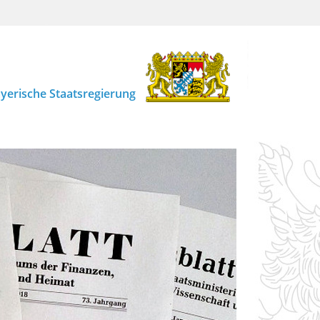
yerische Staatsregierung