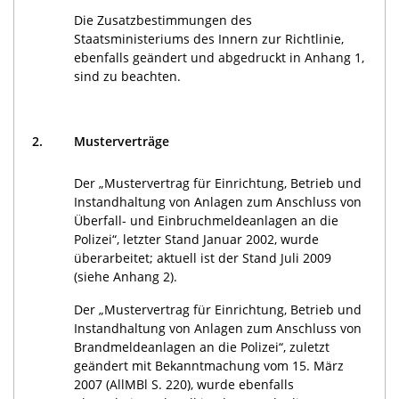
Die Zusatzbestimmungen des
Staatsministeriums des Innern zur Richtlinie,
ebenfalls geändert und abgedruckt in Anhang 1,
sind zu beachten.
2.
Musterverträge
Der „Mustervertrag für Einrichtung, Betrieb und
Instandhaltung von Anlagen zum Anschluss von
Überfall- und Einbruchmeldeanlagen an die
Polizei“, letzter Stand Januar 2002, wurde
überarbeitet; aktuell ist der Stand Juli 2009
(siehe Anhang 2).
Der „Mustervertrag für Einrichtung, Betrieb und
Instandhaltung von Anlagen zum Anschluss von
Brandmeldeanlagen an die Polizei“, zuletzt
geändert mit Bekanntmachung vom 15. März
2007 (AllMBl S. 220), wurde ebenfalls