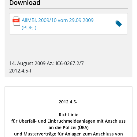
Download
AllMBl. 2009/10 vom 29.09.2009
(PDF, )
14. August 2009 Az.: IC6-0267.2/7
2012.4.5-I
2012.4.5-I
Richtlinie
für Überfall- und Einbruchmeldeanlagen mit Anschluss
an die Polizei (ÜEA)
und Musterverträge für Anlagen zum Anschluss von