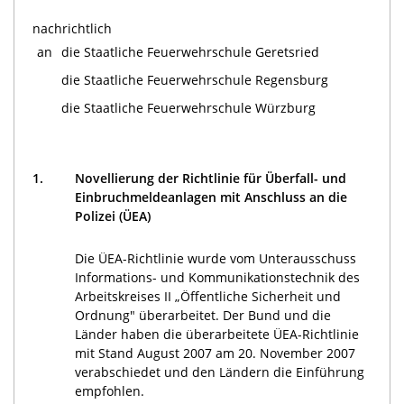
nachrichtlich
an
die Staatliche Feuerwehrschule Geretsried
die Staatliche Feuerwehrschule Regensburg
die Staatliche Feuerwehrschule Würzburg
1.
Novellierung der Richtlinie für Überfall- und
Einbruchmeldeanlagen mit Anschluss an die
Polizei (ÜEA)
Die ÜEA-Richtlinie wurde vom Unterausschuss
Informations- und Kommunikationstechnik des
Arbeitskreises II „Öffentliche Sicherheit und
Ordnung" überarbeitet. Der Bund und die
Länder haben die überarbeitete ÜEA-Richtlinie
mit Stand August 2007 am 20. November 2007
verabschiedet und den Ländern die Einführung
empfohlen.