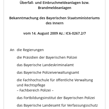
Überfall- und Einbruchmeldeanlagen bzw.
Brandmeldeanlagen
Bekanntmachung des Bayerischen Staatsministeriums
des Innern
vom 14. August 2009 Az.: IC6-0267.2/7
An
die Regierungen
die Präsidien der Bayerischen Polizei
das Bayerische Landeskriminalamt
das Bayerische Polizeiverwaltungsamt
die Fachhochschule für öffentliche Verwaltung
und Rechtspflege
– Fachbereich Polizei –
das Fortbildungsinstitut der Bayerischen Polizei
das Bayerische Landesamt für Verfassungsschutz