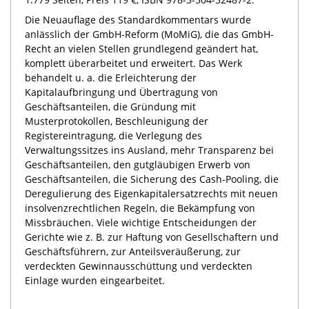
Die Neuauflage des Standardkommentars wurde
anlässlich der GmbH-Reform (MoMiG), die das GmbH-
Recht an vielen Stellen grundlegend geändert hat,
komplett überarbeitet und erweitert. Das Werk
behandelt u. a. die Erleichterung der
Kapitalaufbringung und Übertragung von
Geschäftsanteilen, die Gründung mit
Musterprotokollen, Beschleunigung der
Registereintragung, die Verlegung des
Verwaltungssitzes ins Ausland, mehr Transparenz bei
Geschäftsanteilen, den gutgläubigen Erwerb von
Geschäftsanteilen, die Sicherung des Cash-Pooling, die
Deregulierung des Eigenkapitalersatzrechts mit neuen
insolvenzrechtlichen Regeln, die Bekämpfung von
Missbräuchen. Viele wichtige Entscheidungen der
Gerichte wie z. B. zur Haftung von Gesellschaftern und
Geschäftsführern, zur Anteilsveräußerung, zur
verdeckten Gewinnausschüttung und verdeckten
Einlage wurden eingearbeitet.