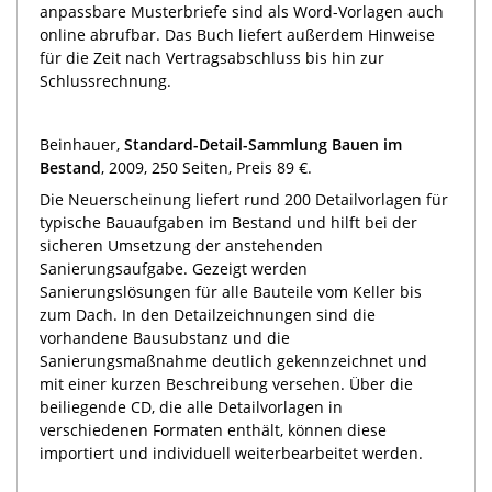
anpassbare Musterbriefe sind als Word-Vorlagen auch
online abrufbar. Das Buch liefert außerdem Hinweise
für die Zeit nach Vertragsabschluss bis hin zur
Schlussrechnung.
Beinhauer,
Standard-Detail-Sammlung Bauen im
Bestand
, 2009, 250 Seiten, Preis 89 €.
Die Neuerscheinung liefert rund 200 Detailvorlagen für
typische Bauaufgaben im Bestand und hilft bei der
sicheren Umsetzung der anstehenden
Sanierungsaufgabe. Gezeigt werden
Sanierungslösungen für alle Bauteile vom Keller bis
zum Dach. In den Detailzeichnungen sind die
vorhandene Bausubstanz und die
Sanierungsmaßnahme deutlich gekennzeichnet und
mit einer kurzen Beschreibung versehen. Über die
beiliegende CD, die alle Detailvorlagen in
verschiedenen Formaten enthält, können diese
importiert und individuell weiterbearbeitet werden.