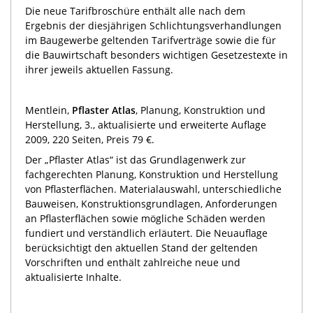
Die neue Tarifbroschüre enthält alle nach dem
Ergebnis der diesjährigen Schlichtungsverhandlungen
im Baugewerbe geltenden Tarifverträge sowie die für
die Bauwirtschaft besonders wichtigen Gesetzestexte in
ihrer jeweils aktuellen Fassung.
Mentlein,
Pflaster Atlas
, Planung, Konstruktion und
Herstellung, 3., aktualisierte und erweiterte Auflage
2009, 220 Seiten, Preis 79 €.
Der „Pflaster Atlas“ ist das Grundlagenwerk zur
fachgerechten Planung, Konstruktion und Herstellung
von Pflasterflächen. Materialauswahl, unterschiedliche
Bauweisen, Konstruktionsgrundlagen, Anforderungen
an Pflasterflächen sowie mögliche Schäden werden
fundiert und verständlich erläutert. Die Neuauflage
berücksichtigt den aktuellen Stand der geltenden
Vorschriften und enthält zahlreiche neue und
aktualisierte Inhalte.