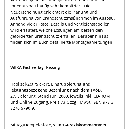
Innenausbau häufig sehr kompliziert. Die
Neuerscheinung erleichtert die Planung und
Ausführung von Brandschutzmaßnahmen im Ausbau.
Anhand vieler Fotos, Details und Vergleichstabellen
wird erläutert, welche Lösungen am besten den
geforderten Brandschutz erfüllen. Darüber hinaus
finden sich im Buch detaillierte Montageanleitungen.
WEKA Fachverlag, Kissing
Hablizel/Zetl/Sickert,
Eingruppierung und
leistungsbezogene Bezahlung nach dem TVöD,
27. Lieferung, Stand Juni 2009, jeweils inkl. CD-ROM
und Online-Zugang, Preis 73 € zzgl. MwSt, ISBN 978-3-
8276-5790-9.
Mittag/Hempel/Klose,
VOB/C-Praxiskommentar zu