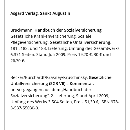
Asgard Verlag, Sankt Augustin
Brackmann,
Handbuch der Sozialversicherung
,
Gesetzliche Krankenversicherung, Soziale
Pflegeversicherung, Gesetzliche Unfallversicherung,
181., 182. und 183. Lieferung, Umfang des Gesamtwerks
6.371 Seiten, Stand Juli 2009, Preis 19,20 €, 30 € und
26,70 €.
Becker/Burchardt/Krasney/Kruschinsky,
Gesetzliche
Unfallversicherung (SGB VII) – Kommentar
,
hervorgegangen aus dem „Handbuch der
Sozialversicherung“, 2. Lieferung, Stand April 2009,
Umfang des Werks 3.504 Seiten, Preis 51,30 €, ISBN 978-
3-537-55030-9.