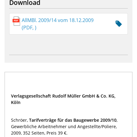
Download
AllMBl. 2009/14 vom 18.12.2009
(PDF, )
Verlagsgesellschaft Rudolf Müller GmbH & Co. KG,
Köln
Schröer,
Tarifverträge für das Baugewerbe 2009/10
,
Gewerbliche Arbeitnehmer und Angestellte/Poliere,
2009, 352 Seiten, Preis 39 €.