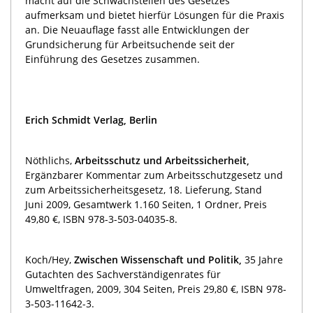
macht auf die Schwachstellen des Gesetzes
aufmerksam und bietet hierfür Lösungen für die Praxis
an.
Die Neuauflage fasst alle Entwicklungen der
Grundsicherung für Arbeitsuchende seit der
Einführung des Gesetzes zusammen.
Erich Schmidt Verlag, Berlin
Nöthlichs,
Arbeitsschutz und Arbeitssicherheit,
Ergänzbarer Kommentar zum Arbeitsschutzgesetz und
zum Arbeitssicherheitsgesetz, 18. Lieferung, Stand
Juni 2009, Gesamtwerk 1.160 Seiten, 1 Ordner, Preis
49,80 €, ISBN 978-3-503-04035-8.
Koch/Hey,
Zwischen Wissenschaft und Politik,
35 Jahre
Gutachten des Sachverständigenrates für
Umweltfragen, 2009, 304 Seiten, Preis 29,80 €, ISBN 978-
3-503-11642-3.