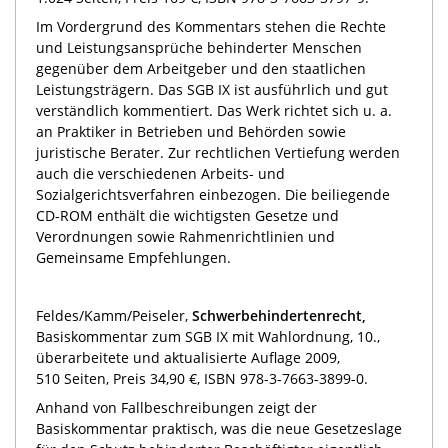
Im Vordergrund des Kommentars stehen die Rechte
und Leistungsansprüche behinderter Menschen
gegenüber dem Arbeitgeber und den staatlichen
Leistungsträgern. Das SGB IX ist ausführlich und gut
verständlich kommentiert. Das Werk richtet sich u. a.
an Praktiker in Betrieben und Behörden sowie
juristische Berater. Zur rechtlichen Vertiefung werden
auch die verschiedenen Arbeits- und
Sozialgerichtsverfahren einbezogen. Die beiliegende
CD-ROM enthält die wichtigsten Gesetze und
Verordnungen sowie Rahmenrichtlinien und
Gemeinsame Empfehlungen.
Feldes/Kamm/Peiseler,
Schwerbehindertenrecht,
Basiskommentar zum SGB IX mit Wahlordnung, 10.,
überarbeitete und aktualisierte Auflage 2009,
510 Seiten, Preis 34,90 €, ISBN 978-3-7663-3899-0.
Anhand von Fallbeschreibungen zeigt der
Basiskommentar praktisch, was die neue Gesetzeslage