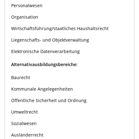
Personalwesen
Organisation
Wirtschaftsführung/staatliches Haushaltsrecht
Liegenschafts- und Objektverwaltung
Elektronische Datenverarbeitung
Alternativausbildungsbereiche:
Baurecht
Kommunale Angelegenheiten
Öffentliche Sicherheit und Ordnung
Umweltrecht
Sozialwesen
Ausländerrecht