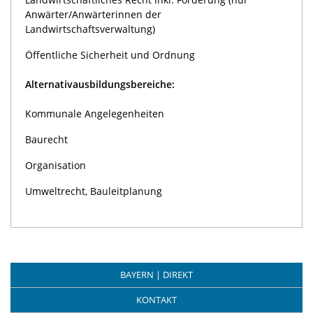
Anwärter/Anwärterinnen der
Landwirtschaftsverwaltung)
Öffentliche Sicherheit und Ordnung
Alternativausbildungsbereiche:
Kommunale Angelegenheiten
Baurecht
Organisation
Umweltrecht, Bauleitplanung
BAYERN | DIREKT
KONTAKT