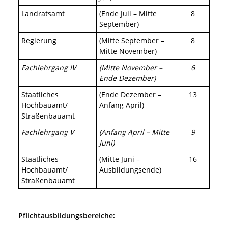
Landratsamt
(Ende Juli – Mitte
8
September)
Regierung
(Mitte September –
8
Mitte November)
Fachlehrgang IV
(Mitte November –
6
Ende Dezember)
Staatliches
(Ende Dezember –
13
Hochbauamt/
Anfang April)
Straßenbauamt
Fachlehrgang V
(Anfang April – Mitte
9
Juni)
Staatliches
(Mitte Juni –
16
Hochbauamt/
Ausbildungsende)
Straßenbauamt
Pflichtausbildungsbereiche: