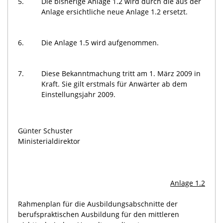
5.
Die bisherige Anlage 1.2 wird durch die aus der
Anlage ersichtliche neue Anlage 1.2 ersetzt.
6.
Die Anlage 1.5 wird aufgenommen.
7.
Diese Bekanntmachung tritt am 1. März 2009 in
Kraft. Sie gilt erstmals für Anwärter ab dem
Einstellungsjahr 2009.
Günter Schuster
Ministerialdirektor
Anlage
1.2
Rahmenplan für die Ausbildungsabschnitte der
berufspraktischen Ausbildung für den mittleren