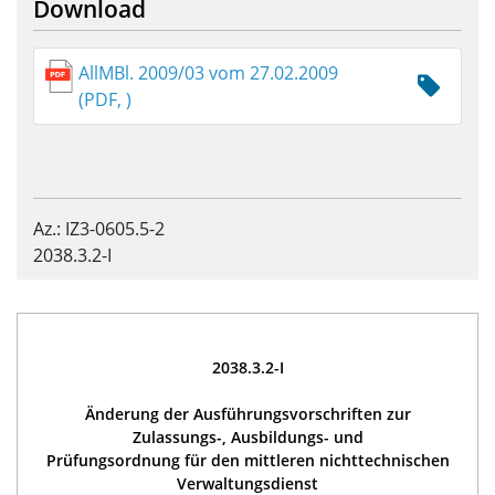
Download
AllMBl. 2009/03 vom 27.02.2009
(PDF, )
Az.: IZ3-0605.5-2
2038.3.2-I
2038.3.2-I
Änderung der Ausführungsvorschriften zur
Zulassungs-, Ausbildungs- und
Prüfungsordnung für den mittleren nichttechnischen
Verwaltungsdienst