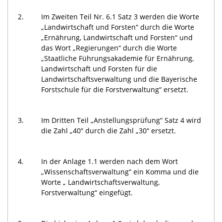
2.
Im Zweiten Teil Nr. 6.1 Satz 3 werden die Worte
„Landwirtschaft und Forsten“ durch die Worte
„Ernährung, Landwirtschaft und Forsten“ und
das Wort „Regierungen“ durch die Worte
„Staatliche Führungsakademie für Ernährung,
Landwirtschaft und Forsten für die
Landwirtschaftsverwaltung und die Bayerische
Forstschule für die Forstverwaltung“ ersetzt.
3.
Im Dritten Teil „Anstellungsprüfung“ Satz 4 wird
die Zahl „40“ durch die Zahl „30“ ersetzt.
4.
In der Anlage 1.1 werden nach dem Wort
„Wissenschaftsverwaltung“ ein Komma und die
Worte „ Landwirtschaftsverwaltung,
Forstverwaltung“ eingefügt.