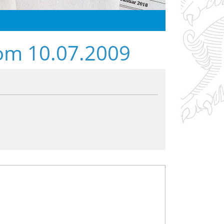
vom 10.07.2009