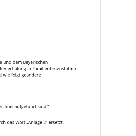
ge und dem Bayerischen
lienerholung in Familienferienstätten
 wie folgt geändert:
ichnis aufgeführt sind,“
ch das Wort „Anlage 2“ ersetzt.