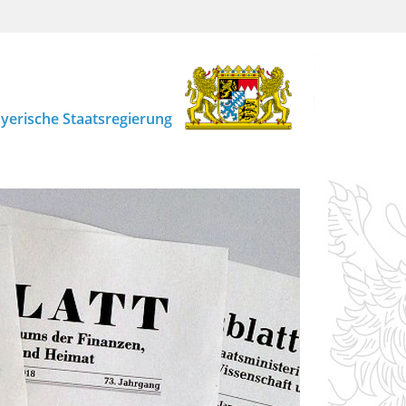
yerische Staatsregierung