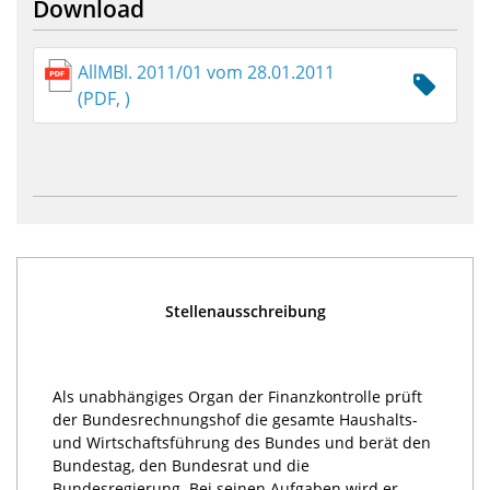
Download
AllMBl. 2011/01 vom 28.01.2011
(PDF, )
Stellenausschreibung
Als unabhängiges Organ der Finanzkontrolle prüft
der Bundesrechnungshof die gesamte Haushalts-
und Wirtschaftsführung des Bundes und berät den
Bundestag, den Bundesrat und die
Bundesregierung. Bei seinen Aufgaben wird er