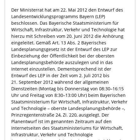
Der Ministerrat hat am 22. Mai 2012 den Entwurf des
Landesentwicklungsprogramms Bayern (LEP)
beschlossen. Das Bayerische Staatsministerium für
Wirtschaft, Infrastruktur, Verkehr und Technologie hat
hierzu mit Schreiben vom 20. Juni 2012 die Anhörung
eingeleitet. Gemäß Art. 13 Abs. 2 Bayerisches
Landesplanungsgesetz ist der Entwurf des LEP zur
Einbeziehung der Öffentlichkeit bei der obersten
Landesplanungsbehörde auszulegen und in das
Internet einzustellen. Dementsprechend ist der
Entwurf des LEP in der Zeit vom 2. Juli 2012 bis
21. September 2012 während der allgemeinen
Dienstzeiten (Montag bis Donnerstag von 08:30–16:15
Uhr und Freitag von 8:30–13:00 Uhr) beim Bayerischen
Staatsministerium für Wirtschaft, Infrastruktur, Verkehr
und Technologie – oberste Landesplanungsbehörde –,
Prinzregentenstraße 24, Zi. 220, ausgelegt. Der
Planentwurf ist im genannten Zeitraum auf den
Internetseiten des Staatsministeriums für Wirtschaft,
Infrastruktur, Verkehr und Technologie