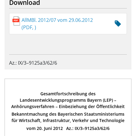
Download
AllMBl. 2012/07 vom 29.06.2012
(PDF, )
Az.: IX/3–9125a3/62/6
Gesamtfortschreibung des
Landesentwicklungsprogramms Bayern (LEP) –
Anhörungsverfahren – Einbeziehung der Öffentlichkeit
Bekanntmachung des Bayerischen Staatsministeriums
für Wirtschaft, Infrastruktur, Verkehr und Technologie
vom 20. Juni 2012 Az.: IX/3–9125a3/62/6