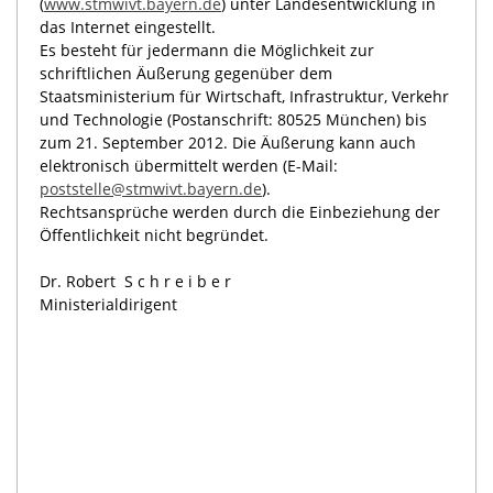
(
www.stmwivt.bayern.de
) unter Landesentwicklung in
das Internet eingestellt.
Es besteht für jedermann die Möglichkeit zur
schriftlichen Äußerung gegenüber dem
Staatsministerium für Wirtschaft, Infrastruktur, Verkehr
und Technologie (Postanschrift: 80525 München) bis
zum 21. September 2012. Die Äußerung kann auch
elektronisch übermittelt werden (E-Mail:
poststelle@stmwivt.bayern.de
).
Rechtsansprüche werden durch die Einbeziehung der
Öffentlichkeit nicht begründet.
Dr. Robert
Schreiber
Ministerialdirigent