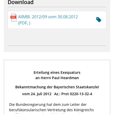
Download
AllMBl. 2012/09 vom 30.08.2012
(PDF, )
Erteilung eines Exequaturs
an Herrn Paul Heardman
Bekanntmachung der Bayerischen Staatskanzlei
vom 24. Juli 2012 Az.: Prot 0220-13-32-4
Die Bundesregierung hat dem zum Leiter der
berufskonsularischen Vertretung des Königreichs