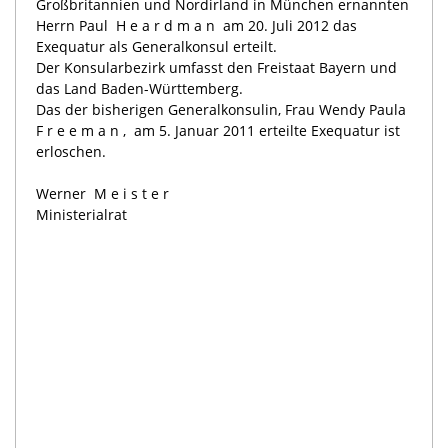
Großbritannien und Nordirland in München ernannten
Herrn Paul
Heardman
am 20. Juli 2012 das
Exequatur als Generalkonsul erteilt.
Der Konsularbezirk umfasst den Freistaat Bayern und
das Land Baden-Württemberg.
Das der bisherigen Generalkonsulin, Frau Wendy Paula
Freeman,
am 5. Januar 2011 erteilte Exequatur ist
erloschen.
Werner
Meister
Ministerialrat