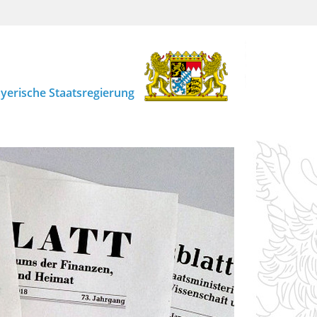
yerische Staatsregierung