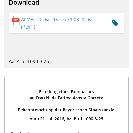
Download
AllMBl. 2016/10 vom 31.08.2016
(PDF, )
Az. Prot 1090-3-25
Erteilung eines Exequaturs
an Frau Nilda Fatima Acosta Garcete
Bekanntmachung der Bayerischen Staatskanzlei
vom 21. Juli 2016, Az. Prot 1090-3-25