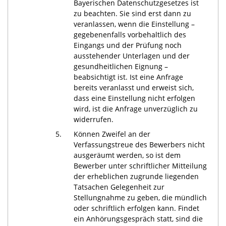
Bayerischen Datenschutzgesetzes ist
zu beachten. Sie sind erst dann zu
veranlassen, wenn die Einstellung –
gegebenenfalls vorbehaltlich des
Eingangs und der Prüfung noch
ausstehender Unterlagen und der
gesundheitlichen Eignung –
beabsichtigt ist. Ist eine Anfrage
bereits veranlasst und erweist sich,
dass eine Einstellung nicht erfolgen
wird, ist die Anfrage unverzüglich zu
widerrufen.
5.
Können Zweifel an der
Verfassungstreue des Bewerbers nicht
ausgeräumt werden, so ist dem
Bewerber unter schriftlicher Mitteilung
der erheblichen zugrunde liegenden
Tatsachen Gelegenheit zur
Stellungnahme zu geben, die mündlich
oder schriftlich erfolgen kann. Findet
ein Anhörungsgespräch statt, sind die