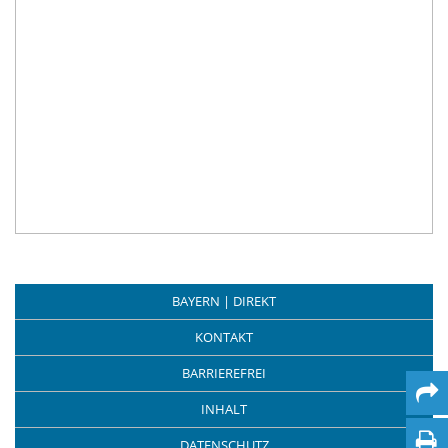
BAYERN | DIREKT
KONTAKT
BARRIEREFREI
INHALT
DATENSCHUTZ