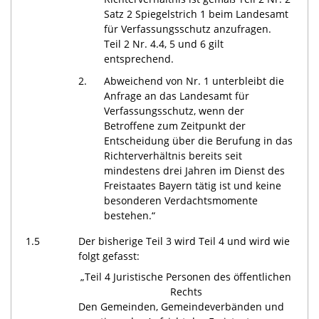
Satz 2 Spiegelstrich 1 beim Landesamt
für Verfassungsschutz anzufragen.
Teil 2 Nr. 4.4, 5 und 6 gilt
entsprechend.
2.
Abweichend von Nr. 1 unterbleibt die
Anfrage an das Landesamt für
Verfassungsschutz, wenn der
Betroffene zum Zeitpunkt der
Entscheidung über die Berufung in das
Richterverhältnis bereits seit
mindestens drei Jahren im Dienst des
Freistaates Bayern tätig ist und keine
besonderen Verdachtsmomente
bestehen.“
1.5
Der bisherige Teil 3 wird Teil 4 und wird wie
folgt gefasst:
„Teil 4 Juristische Personen des öffentlichen
Rechts
Den Gemeinden, Gemeindeverbänden und