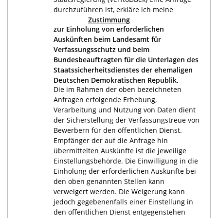
durchzuführen ist, erkläre ich meine
Zustimmung
zur Einholung von erforderlichen
Auskünften beim Landesamt für
Verfassungsschutz und beim
Bundesbeauftragten für die Unterlagen des
Staatssicherheitsdienstes der ehemaligen
Deutschen Demokratischen Republik.
Die im Rahmen der oben bezeichneten
Anfragen erfolgende Erhebung,
Verarbeitung und Nutzung von Daten dient
der Sicherstellung der Verfassungstreue von
Bewerbern für den öffentlichen Dienst.
Empfänger der auf die Anfrage hin
übermittelten Auskünfte ist die jeweilige
Einstellungsbehörde. Die Einwilligung in die
Einholung der erforderlichen Auskünfte bei
den oben genannten Stellen kann
verweigert werden. Die Weigerung kann
jedoch gegebenenfalls einer Einstellung in
den öffentlichen Dienst entgegenstehen