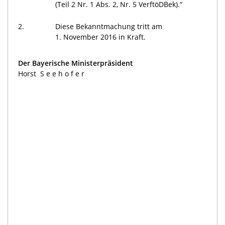
(Teil 2 Nr. 1 Abs. 2,
Nr. 5
VerftöDBek).“
2.
Diese Bekanntmachung tritt am
1. November 2016 in Kraft.
Der Bayerische Ministerpräsident
Horst
Seehofer