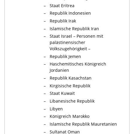
–
Staat Eritrea
–
Republik Indonesien
–
Republik Irak
–
Islamische Republik Iran
–
Staat Israel – Personen mit
palästinensischer
Volkszugehörigkeit –
–
Republik Jemen
–
Haschemitisches Königreich
Jordanien
–
Republik Kasachstan
–
Kirgisische Republik
–
Staat Kuwait
–
Libanesische Republik
–
Libyen
–
Königreich Marokko
–
Islamische Republik Mauretanien
–
Sultanat Oman