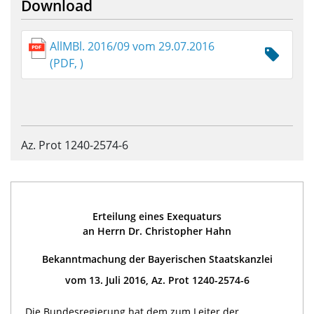
Download
AllMBl. 2016/09 vom 29.07.2016
(PDF, )
Az. Prot 1240-2574-6
Erteilung eines Exequaturs
an Herrn Dr. Christopher Hahn
Bekanntmachung der Bayerischen Staatskanzlei
vom 13. Juli 2016, Az. Prot 1240-2574-6
Die Bundesregierung hat dem zum Leiter der