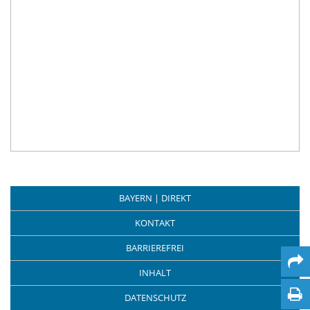
BAYERN | DIREKT
KONTAKT
BARRIEREFREI
INHALT
DATENSCHUTZ