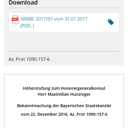
Download
AllMBl. 2017/01 vom 31.01.2017
(PDF, )
Az. Prot 1090-157-6
Höherstufung zum Honorargeneralkonsul
Herr Maximilian Hunzinger
Bekanntmachung der Bayerischen Staatskanzlei
vom 22. Dezember 2016, Az. Prot 1090-157-6