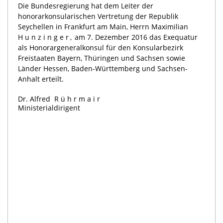
Die Bundesregierung hat dem Leiter der
honorarkonsularischen Vertretung der Republik
Seychellen in Frankfurt am Main, Herrn Maximilian
Hunzinge
r,
am 7. Dezember 2016 das Exequatur
als Honorargeneralkonsul für den Konsularbezirk
Freistaaten Bayern, Thüringen und Sachsen sowie
Länder Hessen, Baden-Württemberg und Sachsen-
Anhalt erteilt.
Dr. Alfred
Rührmair
Ministerialdirigent