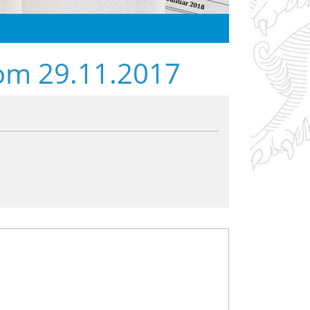
vom 29.11.2017