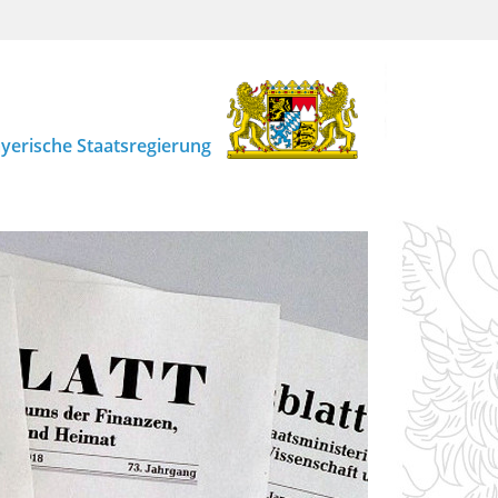
yerische Staatsregierung