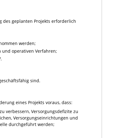
des geplanten Projekts erforderlich
genommen werden;
 und operativen Verfahren;
.
eschäftsfähig sind.
erung eines Projekts voraus, dass:
 zu verbessern, Versorgungsdefizite zu
ichen, Versorgungseinrichtungen und
elle durchgeführt werden;