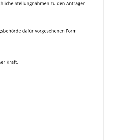
chliche Stellungnahmen zu den Anträgen
ngsbehörde dafür vorgesehenen Form
er Kraft.