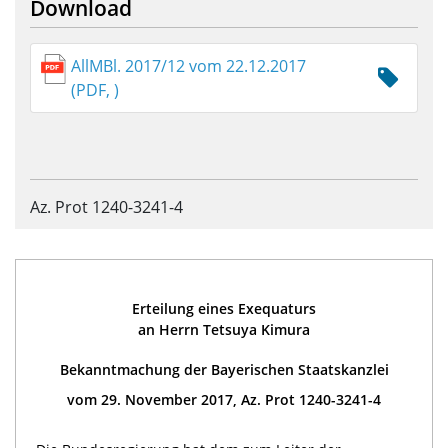
Download
AllMBl. 2017/12 vom 22.12.2017
(PDF, )
Az. Prot 1240-3241-4
Erteilung eines Exequaturs
an Herrn Tetsuya Kimura
Bekanntmachung der Bayerischen Staatskanzlei
vom 29. November 2017, Az. Prot 1240-3241-4