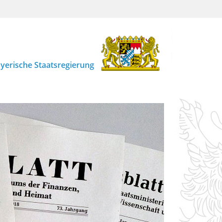
yerische Staatsregierung