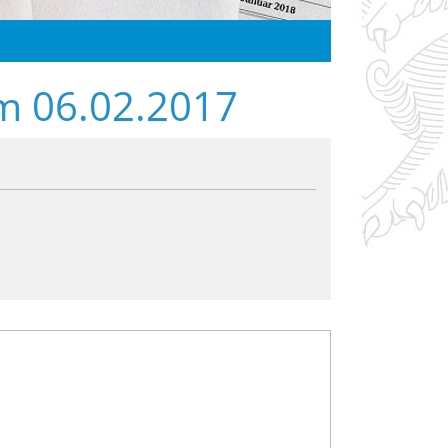
om 06.02.2017