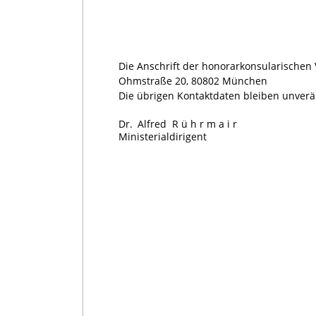
Die Anschrift der honorarkonsularischen 
Ohmstraße 20, 80802 München
Die übrigen Kontaktdaten bleiben unverä
Dr. Alfred
Rührmair
Ministerialdirigent