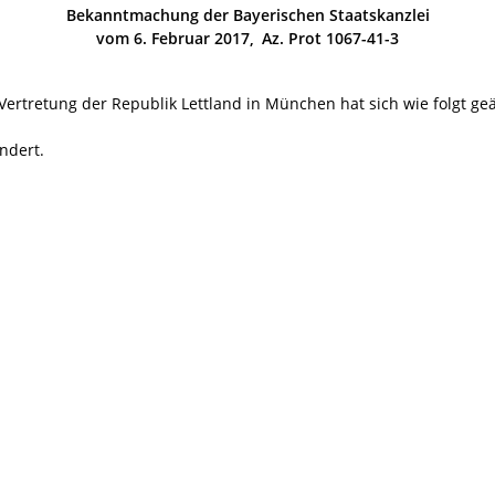
Bekanntmachung der Bayerischen Staatskanzlei
vom 6. Februar 2017, Az. Prot 1067-41-3
Vertretung der Republik Lettland in München hat sich wie folgt ge
ndert.