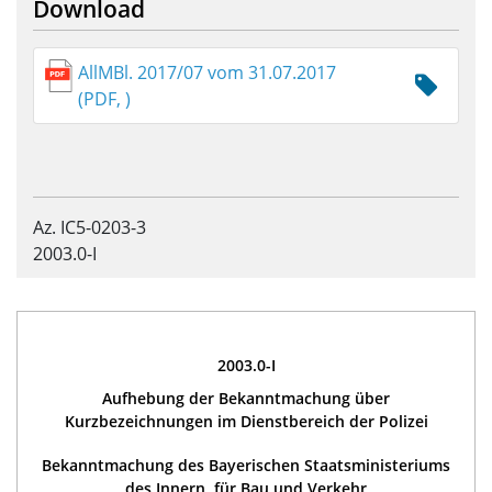
Download
AllMBl. 2017/07 vom 31.07.2017
(PDF, )
Az. IC5-0203-3
2003.0-I
2003.0-I
Aufhebung der Bekanntmachung über
Kurzbezeichnungen im Dienstbereich der Polizei
Bekanntmachung des Bayerischen Staatsministeriums
des Innern, für Bau und Verkehr