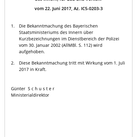
vom 22. Juni 2017, Az. IC5-0203-3
1.
Die Bekanntmachung des Bayerischen
Staatsministeriums des Innern über
Kurzbezeichnungen im Dienstbereich der Polizei
vom 30. Januar 2002 (AllMBl. S. 112) wird
aufgehoben.
2.
Diese Bekanntmachung tritt mit Wirkung vom 1. Juli
2017 in Kraft.
Günter
Schuster
Ministerialdirektor