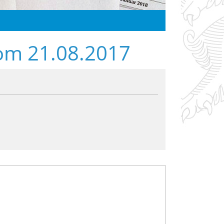
vom 21.08.2017