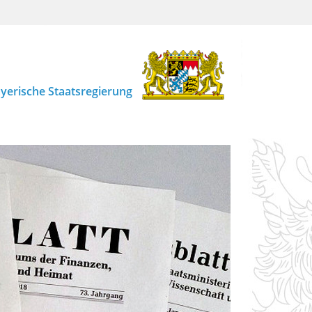
yerische Staatsregierung