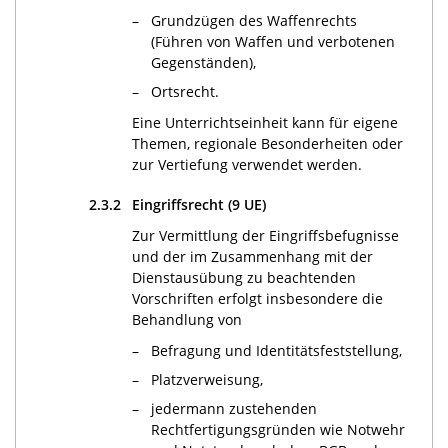
–
Grundzügen des Waffenrechts
(Führen von Waffen und verbotenen
Gegenständen),
–
Ortsrecht.
Eine Unterrichtseinheit kann für eigene
Themen, regionale Besonderheiten oder
zur Vertiefung verwendet werden.
2.3.2
Eingriffsrecht (9 UE)
Zur Vermittlung der Eingriffsbefugnisse
und der im Zusammenhang mit der
Dienstausübung zu beachtenden
Vorschriften erfolgt insbesondere die
Behandlung von
–
Befragung und Identitätsfeststellung,
–
Platzverweisung,
–
jedermann zustehenden
Rechtfertigungsgründen wie Notwehr