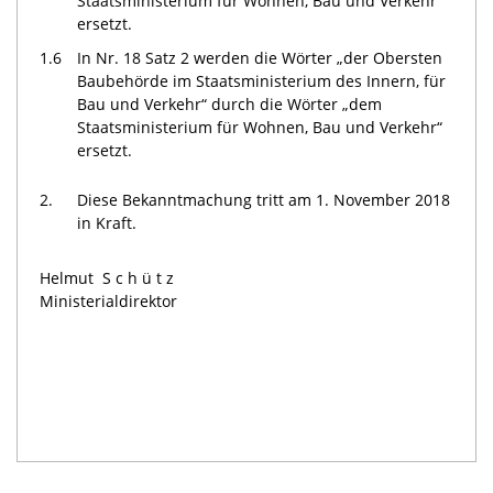
Staatsministerium für Wohnen, Bau und Verkehr“
ersetzt.
1.6
In Nr. 18 Satz 2 werden die Wörter „der Obersten
Baubehörde im Staatsministerium des Innern, für
Bau und Verkehr“ durch die Wörter „dem
Staatsministerium für Wohnen, Bau und Verkehr“
ersetzt.
2.
Diese Bekanntmachung tritt am 1. November 2018
in Kraft.
Helmut
Schütz
Ministerialdirektor