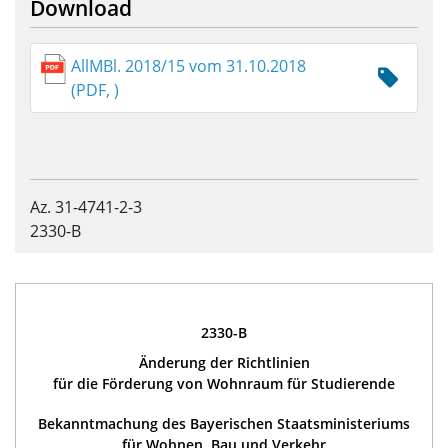
Download
AllMBl. 2018/15 vom 31.10.2018
(PDF, )
Az. 31-4741-2-3
2330-B
2330-B
Änderung der Richtlinien
für die Förderung von Wohnraum für Studierende
Bekanntmachung des Bayerischen Staatsministeriums
für Wohnen, Bau und Verkehr