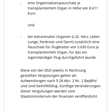
-
eine Organisationspauschale je
transplantiertem Organ in Höhe von 8.611
Euro
und
-
bei extrarenalen Organen (z.Zt. Herz, Leber,
Lunge, Pankreas und Darm) zusätzlich eine
Pauschale für Flugkosten von 5.699 Euro je
transplantiertem Organ, für das ein
eigenständiger Flug durchgeführt wurde.
Diese von der DSO jeweils in Rechnung
gestellten Vergütungen gelten als
Aufwendungen nach § 28 Abs. 2 Nr. 2 BayBhV
und sind beihilfefähig. Künftige Veränderungen
dieser Vergütungen werden vom
Staatsministerium der Finanzen veröffentlicht.