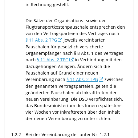
in Rechnung gestellt.
Die Sätze der Organisations- sowie der
Flugtransportkostenpauschale entsprechen den
von den Vertragsparteien des Vertrages nach
§ 11 Abs. 2 TPG
jeweils vereinbarten
Pauschalen für gesetzlich versicherte
Organempfänger nach § 8 Abs. 1 des Vertrages
nach
§ 11 Abs. 2 TPG
in Verbindung mit den
dazugehörigen Anlagen. Ändern sich die
Pauschalen auf Grund einer neuen
Vereinbarung nach
§ 11 Abs. 2 TPG
zwischen
den genannten Vertragsparteien, gelten die
geänderten Pauschalen ab Inkrafttreten der
neuen Vereinbarung. Die DSO verpflichtet sich,
das Bundesministerium des Innern spätestens
vier Wochen vor Inkrafttreten über den Inhalt
der neuen Vereinbarung zu unterrichten.
1.2.2
Bei der Vereinbarung der unter Nr. 1.2.1