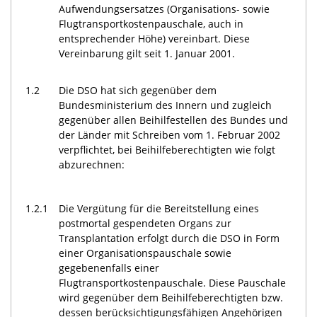
Aufwendungsersatzes (Organisations- sowie
Flugtransportkostenpauschale, auch in
entsprechender Höhe) vereinbart. Diese
Vereinbarung gilt seit 1. Januar 2001.
1.2
Die DSO hat sich gegenüber dem
Bundesministerium des Innern und zugleich
gegenüber allen Beihilfestellen des Bundes und
der Länder mit Schreiben vom 1. Februar 2002
verpflichtet, bei Beihilfeberechtigten wie folgt
abzurechnen:
1.2.1
Die Vergütung für die Bereitstellung eines
postmortal gespendeten Organs zur
Transplantation erfolgt durch die DSO in Form
einer Organisationspauschale sowie
gegebenenfalls einer
Flugtransportkostenpauschale. Diese Pauschale
wird gegenüber dem Beihilfeberechtigten bzw.
dessen berücksichtigungsfähigen Angehörigen