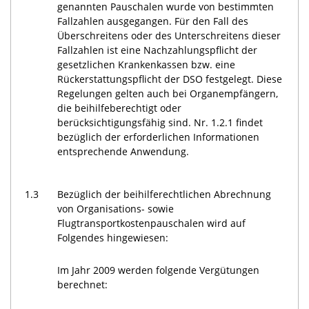
genannten Pauschalen wurde von bestimmten
Fallzahlen ausgegangen. Für den Fall des
Überschreitens oder des Unterschreitens dieser
Fallzahlen ist eine Nachzahlungspflicht der
gesetzlichen Krankenkassen bzw. eine
Rückerstattungspflicht der DSO festgelegt. Diese
Regelungen gelten auch bei Organempfängern,
die beihilfeberechtigt oder
berücksichtigungsfähig sind. Nr. 1.2.1 findet
bezüglich der erforderlichen Informationen
entsprechende Anwendung.
1.3
Bezüglich der beihilferechtlichen Abrechnung
von Organisations- sowie
Flugtransportkostenpauschalen wird auf
Folgendes hingewiesen:
Im Jahr 2009 werden folgende Vergütungen
berechnet: