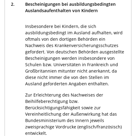
2.
Bescheinigungen bei ausbildungsbedingten
Auslandsaufenthalten von Kindern
Insbesondere bei Kindern, die sich
ausbildungsbedingt im Ausland aufhalten, wird
oftmals von den dortigen Behörden ein
Nachweis des Krankenversicherungsschutzes
gefordert. Von deutschen Behörden ausgestellte
Bescheinigungen werden insbesondere von
Schulen bzw. Universitäten in Frankreich und
Großbritannien mitunter nicht anerkannt, da
diese nicht immer die von den Stellen im
Ausland geforderten Angaben enthalten.
Zur Erleichterung des Nachweises der
Beihilfeberechtigung bzw.
Berücksichtigungsfähigkeit sowie zur
Vereinheitlichung der Außenwirkung hat das
Bundesministerium des Innern jeweils
zweisprachige Vordrucke (englisch/französisch)
entwickelt.