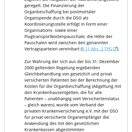
geregelt. Die Finanzierung der
Organbeschaffung bei postmortaler
Organspende durch die DSO als
Koordinierungsstelle erfolgt in Form einer
Organisations- sowie einer
Flugtransportkostenpauschale; die Höhe der
Pauschalen wird zwischen den genannten
Vertragsparteien vereinbart (
§ 11 Abs. 2 TPG
).
Zur Wahrung der sich aus der bis 31. Dezember
2000 geltenden Regelung ergebenden
Gleichbehandlung von gesetzlich und privat
versicherten Patienten bei der Berechnung der
Kosten für die Organbeschaffung (Abgeltung mit
den Krankenhausentgelten, die für alle
Patienten – unabhängig vom Versichertenstatus
– gleich waren), wurde vom Verband der
privaten Krankenversicherung e.V. mit der DSO
für privat versicherte Organempfänger die
Anwendung des mit den gesetzlichen
Krankenkassen abgestimmten