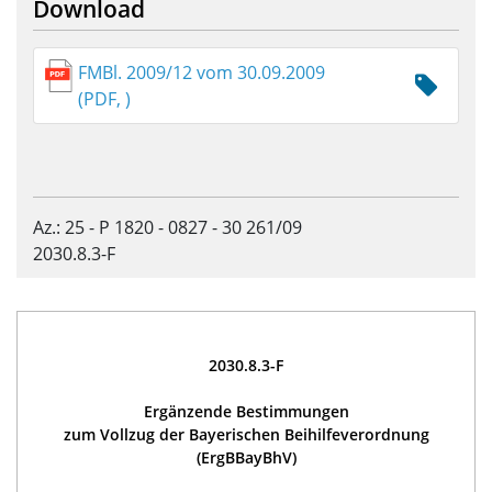
Download
FMBl. 2009/12 vom 30.09.2009
(PDF, )
Az.: 25 - P 1820 - 0827 - 30 261/09
2030.8.3-F
2030.8.3-F
Ergänzende Bestimmungen
zum Vollzug der Bayerischen Beihilfeverordnung
(ErgBBayBhV)