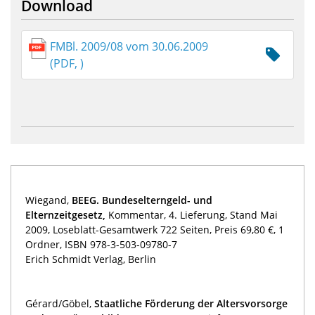
Download
FMBl. 2009/08 vom 30.06.2009
(PDF, )
Wiegand,
BEEG. Bundeselterngeld- und
Elternzeitgesetz
,
Kommentar, 4. Lieferung, Stand Mai
2009, Loseblatt-Gesamtwerk 722 Seiten, Preis 69,80 €, 1
Ordner, ISBN 978-3-503-09780-7
Erich Schmidt Verlag, Berlin
Gérard/Göbel,
Staatliche Förderung der Altersvorsorge