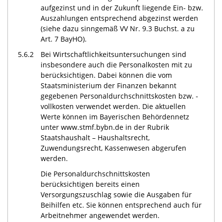
aufgezinst und in der Zukunft liegende Ein- bzw.
Auszahlungen entsprechend abgezinst werden
(siehe dazu sinngemäß VV Nr. 9.3 Buchst. a zu
Art. 7 BayHO).
5.6.2
Bei Wirtschaftlichkeitsuntersuchungen sind
insbesondere auch die Personalkosten mit zu
berücksichtigen. Dabei können die vom
Staatsministerium der Finanzen bekannt
gegebenen Personaldurchschnittskosten bzw. -
vollkosten verwendet werden. Die aktuellen
Werte können im Bayerischen Behördennetz
unter www.stmf.bybn.de in der Rubrik
Staatshaushalt – Haushaltsrecht,
Zuwendungsrecht, Kassenwesen abgerufen
werden.
Die Personaldurchschnittskosten
berücksichtigen bereits einen
Versorgungszuschlag sowie die Ausgaben für
Beihilfen etc. Sie können entsprechend auch für
Arbeitnehmer angewendet werden.