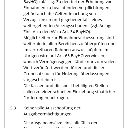
BayHO) zulässig. Zu den bei der Erhebung von
Einnahmen zu beachtenden Verpflichtungen
gehört auch die Geltendmachung von
Verzugszinsen und gegebenenfalls eines
weitergehenden Verzugsschadens (vgl. Anlage
Zins-A zu den VV zu Art. 34 BayHO).
Möglichkeiten zur Einnahmeverbesserung sind
weiterhin in allen Bereichen zu überprüfen und
im vertretbaren Rahmen auszuschöpfen. Im
Übrigen wird auf Art. 63 BayHO verwiesen,
wonach Vermögensgegenstände nur zum vollen
Wert veräußert werden dürfen und dieser
Grundsatz auch für Nutzungsüberlassungen
vorgeschrieben ist.
Die Kassen und die sonst beteiligten Stellen
sollen zu einer schnellen Einziehung staatlicher
Forderungen beitragen.
5.3
Keine volle Ausschöpfung der
Ausgabeermächtigungen
Die Ausgabeansätze einschließlich der