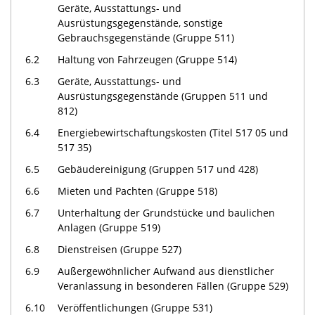
Geräte, Ausstattungs- und
Ausrüstungsgegenstände, sonstige
Gebrauchsgegenstände (Gruppe 511)
6.2
Haltung von Fahrzeugen (Gruppe 514)
6.3
Geräte, Ausstattungs- und
Ausrüstungsgegenstände (Gruppen 511 und
812)
6.4
Energiebewirtschaftungskosten (Titel 517 05 und
517 35)
6.5
Gebäudereinigung (Gruppen 517 und 428)
6.6
Mieten und Pachten (Gruppe 518)
6.7
Unterhaltung der Grundstücke und baulichen
Anlagen (Gruppe 519)
6.8
Dienstreisen (Gruppe 527)
6.9
Außergewöhnlicher Aufwand aus dienstlicher
Veranlassung in besonderen Fällen (Gruppe 529)
6.10
Veröffentlichungen (Gruppe 531)