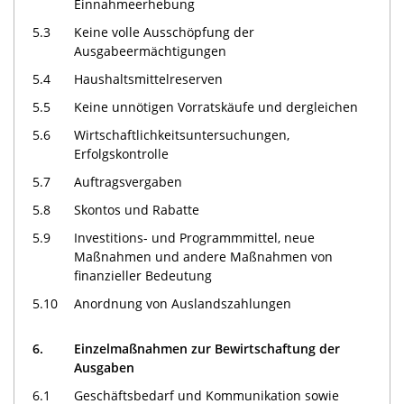
Einnahmeerhebung
5.3
Keine volle Ausschöpfung der
Ausgabeermächtigungen
5.4
Haushaltsmittelreserven
5.5
Keine unnötigen Vorratskäufe und dergleichen
5.6
Wirtschaftlichkeitsuntersuchungen,
Erfolgskontrolle
5.7
Auftragsvergaben
5.8
Skontos und Rabatte
5.9
Investitions- und Programmmittel, neue
Maßnahmen und andere Maßnahmen von
finanzieller Bedeutung
5.10
Anordnung von Auslandszahlungen
6.
Einzelmaßnahmen zur Bewirtschaftung der
Ausgaben
6.1
Geschäftsbedarf und Kommunikation sowie