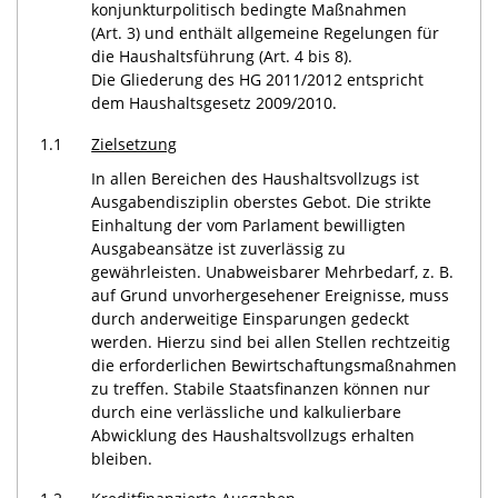
konjunkturpolitisch bedingte Maßnahmen
(Art. 3) und enthält allgemeine Regelungen für
die Haushaltsführung (Art. 4 bis 8).
Die Gliederung des HG 2011/2012 entspricht
dem Haushaltsgesetz 2009/2010.
1.1
Zielsetzung
In allen Bereichen des Haushaltsvollzugs ist
Ausgabendisziplin oberstes Gebot. Die strikte
Einhaltung der vom Parlament bewilligten
Ausgabeansätze ist zuverlässig zu
gewährleisten. Unabweisbarer Mehrbedarf, z. B.
auf Grund unvorhergesehener Ereignisse, muss
durch anderweitige Einsparungen gedeckt
werden. Hierzu sind bei allen Stellen rechtzeitig
die erforderlichen Bewirtschaftungsmaßnahmen
zu treffen. Stabile Staatsfinanzen können nur
durch eine verlässliche und kalkulierbare
Abwicklung des Haushaltsvollzugs erhalten
bleiben.