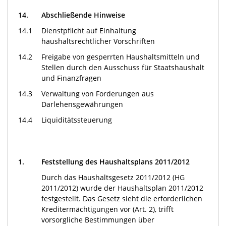
14.
Abschließende Hinweise
14.1
Dienstpflicht auf Einhaltung
haushaltsrechtlicher Vorschriften
14.2
Freigabe von gesperrten Haushaltsmitteln und
Stellen durch den Ausschuss für Staatshaushalt
und Finanzfragen
14.3
Verwaltung von Forderungen aus
Darlehensgewährungen
14.4
Liquiditätssteuerung
1.
Feststellung des Haushaltsplans 2011/2012
Durch das Haushaltsgesetz 2011/2012 (HG
2011/2012) wurde der Haushaltsplan 2011/2012
festgestellt. Das Gesetz sieht die erforderlichen
Kreditermächtigungen vor (Art. 2), trifft
vorsorgliche Bestimmungen über