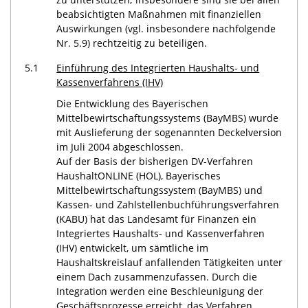
beabsichtigten Maßnahmen mit finanziellen
Auswirkungen (vgl. insbesondere nachfolgende
Nr. 5.9) rechtzeitig zu beteiligen.
5.1
Einführung des
Integrierten Haushalts- und
Kassenverfahrens (IHV)
Die Entwicklung des Bayerischen
Mittelbewirtschaftungssystems (BayMBS) wurde
mit Auslieferung der sogenannten Deckelversion
im Juli 2004 abgeschlossen.
Auf der Basis der bisherigen DV-Verfahren
HaushaltONLINE (HOL), Bayerisches
Mittelbewirtschaftungssystem (BayMBS) und
Kassen- und Zahlstellenbuchführungsverfahren
(KABU) hat das Landesamt für Finanzen ein
Integriertes Haushalts- und Kassenverfahren
(IHV) entwickelt, um sämtliche im
Haushaltskreislauf anfallenden Tätigkeiten unter
einem Dach zusammenzufassen. Durch die
Integration werden eine Beschleunigung der
Geschäftsprozesse erreicht, das Verfahren