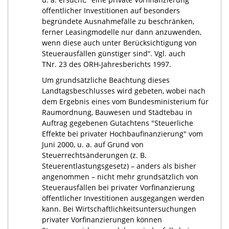
öffentlicher Investitionen auf besonders
begründete Ausnahmefälle zu beschränken,
ferner Leasingmodelle nur dann anzuwenden,
wenn diese auch unter Berücksichtigung von
Steuerausfällen günstiger sind“. Vgl. auch
TNr. 23 des ORH-Jahresberichts 1997.
Um grundsätzliche Beachtung dieses
Landtagsbeschlusses wird gebeten, wobei nach
dem Ergebnis eines vom Bundesministerium für
Raumordnung, Bauwesen und Städtebau in
Auftrag gegebenen Gutachtens "Steuerliche
Effekte bei privater Hochbaufinanzierung" vom
Juni 2000, u. a. auf Grund von
Steuerrechtsänderungen (z. B.
Steuerentlastungsgesetz) – anders als bisher
angenommen – nicht mehr grundsätzlich von
Steuerausfällen bei privater Vorfinanzierung
öffentlicher Investitionen ausgegangen werden
kann. Bei Wirtschaftlichkeitsuntersuchungen
privater Vorfinanzierungen können