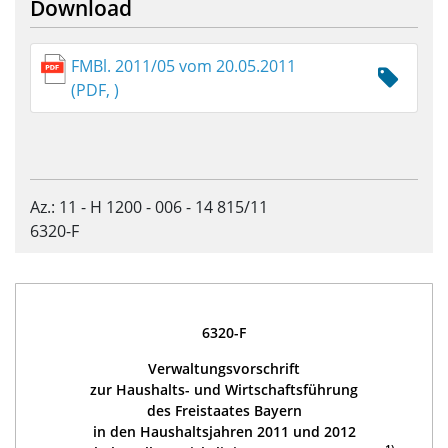
Download
FMBl. 2011/05 vom 20.05.2011
(PDF, )
Az.: 11 - H 1200 - 006 - 14 815/11
6320-F
6320-F
Verwaltungsvorschrift
zur Haushalts- und Wirtschaftsführung
des Freistaates Bayern
in den Haushaltsjahren 2011 und 2012