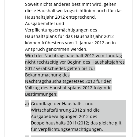
Soweit nichts anderes bestimmt wird, gelten
diese Haushaltsvollzugsrichtlinien auch für das
Haushaltsjahr 2012 entsprechend.
Ausgabemittel und
Verpflichtungsermächtigungen des
Haushaltsplans für das Haushaltsjahr 2012
können frühestens vom 1. Januar 2012 an in
Anspruch genommen werden.
Wird der Nachtragshaushalt 2012 vom Landtag
nicht rechtzeitig vor Beginn des Haushaltsjahres
2012 verabschiedet, gelten bis zur
Bekanntmachung des
Nachtragshaushaltsgesetzes 2012 für den
Vollzug des Haushaltsplans 2012 folgende
Bestimmungen:
a)
Grundlage der Haushalts- und
Wirtschaftsführung 2012 sind die
Ausgabebewilligungen 2012 des
Doppelhaushalts 2011/2012; das gleiche gilt
für Verpflichtungsermächtigungen.