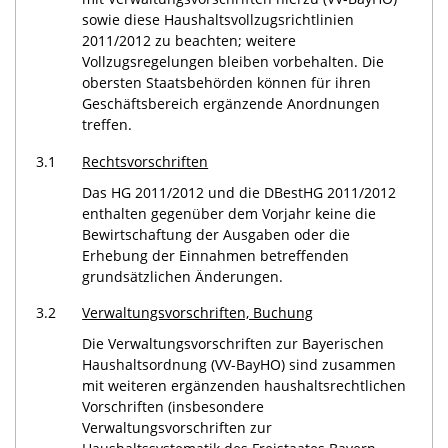
sowie diese Haushaltsvollzugsrichtlinien
2011/2012 zu beachten; weitere
Vollzugsregelungen bleiben vorbehalten. Die
obersten Staatsbehörden können für ihren
Geschäftsbereich ergänzende Anordnungen
treffen.
3.1
Rechtsvorschriften
Das HG 2011/2012 und die DBestHG 2011/2012
enthalten gegenüber dem Vorjahr keine die
Bewirtschaftung der Ausgaben oder die
Erhebung der Einnahmen betreffenden
grundsätzlichen Änderungen.
3.2
Verwaltungsvorschriften, Buchung
Die Verwaltungsvorschriften zur Bayerischen
Haushaltsordnung (VV-BayHO) sind zusammen
mit weiteren ergänzenden haushaltsrechtlichen
Vorschriften (insbesondere
Verwaltungsvorschriften zur