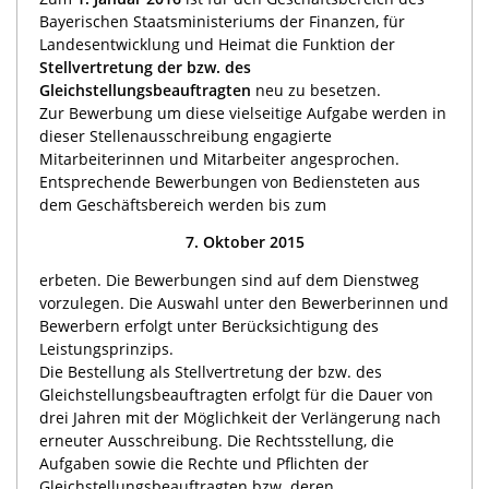
Bayerischen Staatsministeriums der Finanzen, für
Landesentwicklung und Heimat die Funktion der
Stellvertretung der bzw. des
Gleichstellungsbeauftragten
neu zu besetzen.
Zur Bewerbung um diese vielseitige Aufgabe werden in
dieser Stellenausschreibung engagierte
Mitarbeiterinnen und Mitarbeiter angesprochen.
Entsprechende Bewerbungen von Bediensteten aus
dem Geschäftsbereich werden bis zum
7. Oktober 2015
erbeten. Die Bewerbungen sind auf dem Dienstweg
vorzulegen. Die Auswahl unter den Bewerberinnen und
Bewerbern erfolgt unter Berücksichtigung des
Leistungsprinzips.
Die Bestellung als Stellvertretung der bzw. des
Gleichstellungsbeauftragten erfolgt für die Dauer von
drei Jahren mit der Möglichkeit der Verlängerung nach
erneuter Ausschreibung. Die Rechtsstellung, die
Aufgaben sowie die Rechte und Pflichten der
Gleichstellungsbeauftragten bzw. deren