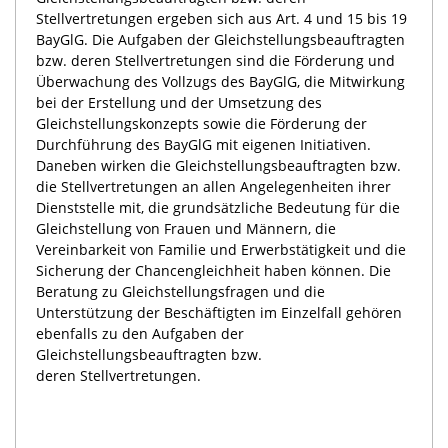
Stellvertretungen ergeben sich aus Art. 4 und 15 bis 19
BayGlG. Die Aufgaben der Gleichstellungsbeauftragten
bzw. deren Stellvertretungen sind die Förderung und
Überwachung des Vollzugs des BayGlG, die Mitwirkung
bei der Erstellung und der Umsetzung des
Gleichstellungskonzepts sowie die Förderung der
Durchführung des BayGlG mit eigenen Initiativen.
Daneben wirken die Gleichstellungsbeauftragten bzw.
die Stellvertretungen an allen Angelegenheiten ihrer
Dienststelle mit, die grundsätzliche Bedeutung für die
Gleichstellung von Frauen und Männern, die
Vereinbarkeit von Familie und Erwerbstätigkeit und die
Sicherung der Chancengleichheit haben können. Die
Beratung zu Gleichstellungsfragen und die
Unterstützung der Beschäftigten im Einzelfall gehören
ebenfalls zu den Aufgaben der
Gleichstellungsbeauftragten bzw.
deren Stellvertretungen.