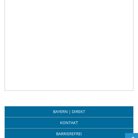
BAYERN | DIREKT
KONTAKT
BARRIEREFREI