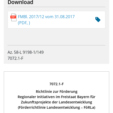
Download
FMBl. 2017/12 vom 31.08.2017
(PDF, )
Az. 58-L 9198-1/149
7072.1-F
7072.1-F
Richtlinie zur Förderung
Regionaler Initiativen im Freistaat Bayern für
Zukunftsprojekte der Landesentwicklung
(Förderrichtlinie Landesentwicklung – FöRLa)