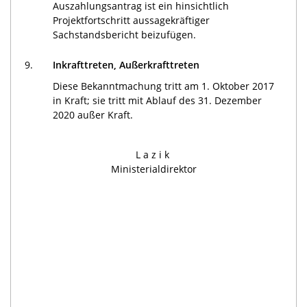
Auszahlungsantrag ist ein hinsichtlich
Projektfortschritt aussagekräftiger
Sachstandsbericht beizufügen.
9.
Inkrafttreten, Außerkrafttreten
Diese Bekanntmachung tritt am 1. Oktober 2017
in Kraft; sie tritt mit Ablauf des 31. Dezember
2020 außer Kraft.
Lazik
Ministerialdirektor