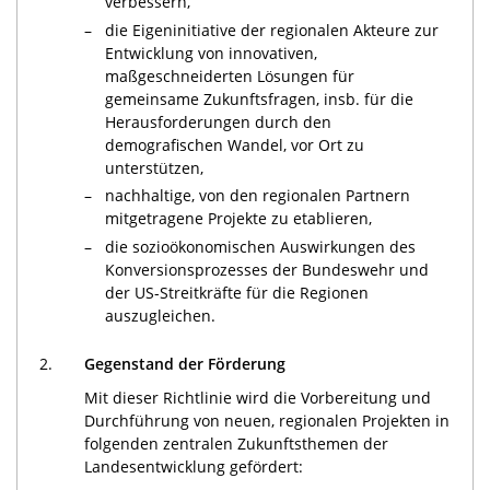
verbessern,
–
die Eigeninitiative der regionalen Akteure zur
Entwicklung von innovativen,
maßgeschneiderten Lösungen für
gemeinsame Zukunftsfragen, insb. für die
Herausforderungen durch den
demografischen Wandel, vor Ort zu
unterstützen,
–
nachhaltige, von den regionalen Partnern
mitgetragene Projekte zu etablieren,
–
die sozioökonomischen Auswirkungen des
Konversionsprozesses der Bundeswehr und
der US-Streitkräfte für die Regionen
auszugleichen.
2.
Gegenstand der Förderung
Mit dieser Richtlinie wird die Vorbereitung und
Durchführung von neuen, regionalen Projekten in
folgenden zentralen Zukunftsthemen der
Landesentwicklung gefördert: