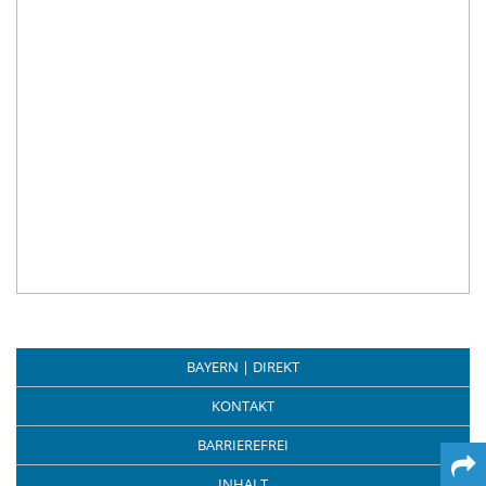
BAYERN | DIREKT
KONTAKT
BARRIEREFREI
INHALT