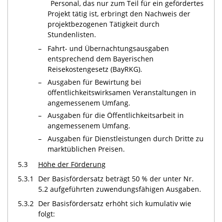
Personal, das nur zum Teil für ein gefördertes
Projekt tätig ist, erbringt den Nachweis der
projektbezogenen Tätigkeit durch
Stundenlisten.
–
Fahrt- und Übernachtungsausgaben
entsprechend dem Bayerischen
Reisekostengesetz (BayRKG).
–
Ausgaben für Bewirtung bei
öffentlichkeitswirksamen Veranstaltungen in
angemessenem Umfang.
–
Ausgaben für die Öffentlichkeitsarbeit in
angemessenem Umfang.
–
Ausgaben für Dienstleistungen durch Dritte zu
marktüblichen Preisen.
5.3
Höhe der Förderung
5.3.1
Der Basisfördersatz beträgt 50 % der unter Nr.
5.2 aufgeführten zuwendungsfähigen Ausgaben.
5.3.2
Der Basisfördersatz erhöht sich kumulativ wie
folgt: