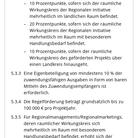
–
10 Prozentpunkte, sofern sich der räumliche
Wirkungskreis der Regionalen Initiative
mehrheitlich im ländlichen Raum befindet.
–
20 Prozentpunkte, sofern sich der räumliche
Wirkungskreis der Regionalen Initiative
mehrheitlich im Raum mit besonderem
Handlungsbedarf befindet.
–
10 Prozentpunkte, sofern der räumliche
Wirkungskreis des geförderten Projekts über
einen Landkreis hinausgeht.
5.3.3
Eine Eigenbeteiligung von mindestens 10 % der
zuwendungsfähigen Ausgaben in Form von baren
Mitteln des Zuwendungsempfängers ist
erforderlich.
5.3.4
Die Regelförderung beträgt grundsätzlich bis zu
100 000 € pro Projektjahr.
5.3.5
Für Regionalmanagements/Regionalmarketings,
deren räumlicher Wirkungskreis sich
mehrheitlich im Raum mit besonderem
Handlungsbedarf befindet, erhöht sich der