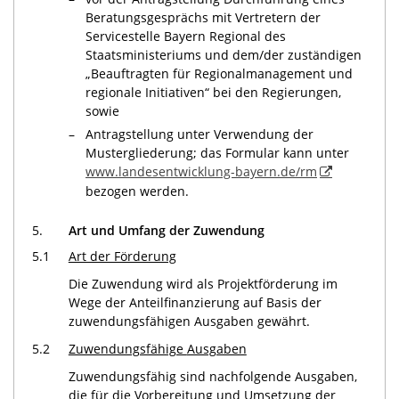
Beratungsgesprächs mit Vertretern der
Servicestelle Bayern Regional des
Staatsministeriums und dem/der zuständigen
„Beauftragten für Regionalmanagement und
regionale Initiativen“ bei den Regierungen,
sowie
–
Antragstellung unter Verwendung der
Mustergliederung; das Formular kann unter
www.landesentwicklung-bayern.de/rm
bezogen werden.
5.
Art und Umfang der Zuwendung
5.1
Art der Förderung
Die Zuwendung wird als Projektförderung im
Wege der Anteilfinanzierung auf Basis der
zuwendungsfähigen Ausgaben gewährt.
5.2
Zuwendungsfähige
Ausgaben
Zuwendungsfähig sind nachfolgende Ausgaben,
die für die Vorbereitung und Umsetzung der