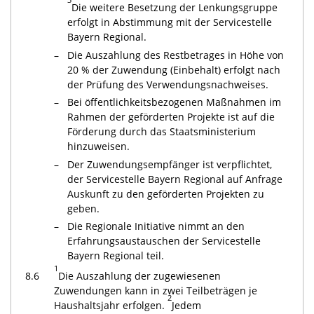
Die weitere Besetzung der Lenkungsgruppe
erfolgt in Abstimmung mit der Servicestelle
Bayern Regional.
–
Die Auszahlung des Restbetrages in Höhe von
20 % der Zuwendung (Einbehalt) erfolgt nach
der Prüfung des Verwendungsnachweises.
–
Bei öffentlichkeitsbezogenen Maßnahmen im
Rahmen der geförderten Projekte ist auf die
Förderung durch das Staatsministerium
hinzuweisen.
–
Der Zuwendungsempfänger ist verpflichtet,
der Servicestelle Bayern Regional auf Anfrage
Auskunft zu den geförderten Projekten zu
geben.
–
Die Regionale Initiative nimmt an den
Erfahrungsaustauschen der Servicestelle
Bayern Regional teil.
1
8.6
Die Auszahlung der zugewiesenen
Zuwendungen kann in zwei Teilbeträgen je
2
Haushaltsjahr erfolgen.
Jedem