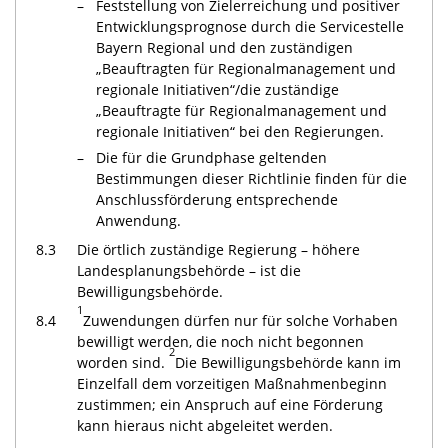
–
Feststellung von Zielerreichung und positiver
Entwicklungsprognose durch die Servicestelle
Bayern Regional und den zuständigen
„Beauftragten für Regionalmanagement und
regionale Initiativen“/die zuständige
„Beauftragte für Regionalmanagement und
regionale Initiativen“ bei den Regierungen.
–
Die für die Grundphase geltenden
Bestimmungen dieser Richtlinie finden für die
Anschlussförderung entsprechende
Anwendung.
8.3
Die örtlich zuständige Regierung – höhere
Landesplanungsbehörde – ist die
Bewilligungsbehörde.
1
8.4
Zuwendungen dürfen nur für solche Vorhaben
bewilligt werden, die noch nicht begonnen
2
worden sind.
Die Bewilligungsbehörde kann im
Einzelfall dem vorzeitigen Maßnahmenbeginn
zustimmen; ein Anspruch auf eine Förderung
kann hieraus nicht abgeleitet werden.