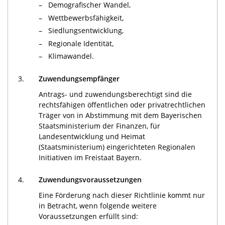
–
Demografischer Wandel,
–
Wettbewerbsfähigkeit,
–
Siedlungsentwicklung,
–
Regionale Identität,
–
Klimawandel.
3.
Zuwendungsempfänger
Antrags- und zuwendungsberechtigt sind die
rechtsfähigen öffentlichen oder privatrechtlichen
Träger von in Abstimmung mit dem Bayerischen
Staatsministerium der Finanzen, für
Landesentwicklung und Heimat
(Staatsministerium) eingerichteten Regionalen
Initiativen im Freistaat Bayern.
4.
Zuwendungsvoraussetzungen
Eine Förderung nach dieser Richtlinie kommt nur
in Betracht, wenn folgende weitere
Voraussetzungen erfüllt sind: