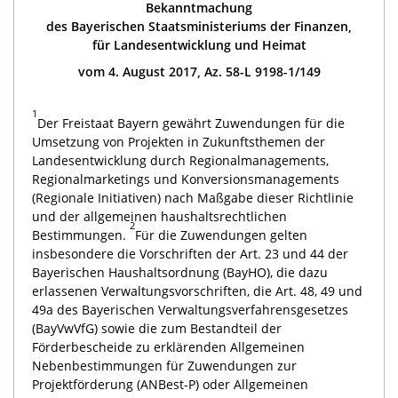
Bekanntmachung
des Bayerischen Staatsministeriums der Finanzen,
für Landesentwicklung und Heimat
vom 4. August 2017, Az. 58-L 9198-1/149
1
Der Freistaat Bayern gewährt Zuwendungen für die
Umsetzung von Projekten in Zukunftsthemen der
Landesentwicklung durch Regionalmanagements,
Regionalmarketings und Konversionsmanagements
(Regionale Initiativen) nach Maßgabe dieser Richtlinie
und der allgemeinen haushaltsrechtlichen
2
Bestimmungen.
Für die Zuwendungen gelten
insbesondere die Vorschriften der Art. 23 und 44 der
Bayerischen Haushaltsordnung (BayHO), die dazu
erlassenen Verwaltungsvorschriften, die Art. 48, 49 und
49a des Bayerischen Verwaltungsverfahrensgesetzes
(BayVwVfG) sowie die zum Bestandteil der
Förderbescheide zu erklärenden Allgemeinen
Nebenbestimmungen für Zuwendungen zur
Projektförderung (ANBest-P) oder Allgemeinen