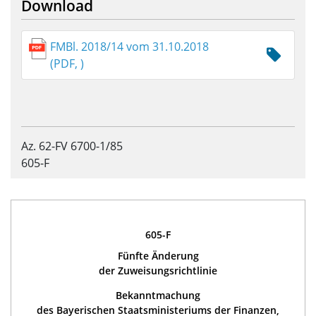
Download
FMBl. 2018/14 vom 31.10.2018
(PDF, )
Az. 62-FV 6700-1/85
605-F
605-F
Fünfte Änderung
der Zuweisungsrichtlinie
Bekanntmachung
des Bayerischen Staatsministeriums der Finanzen,