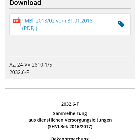
Download
FMBl. 2018/02 vom 31.01.2018
(PDF, )
Az. 24-VV 2810-1/5
2032.6-F
2032.6-F
Sammelheizung
aus dienstlichen Versorgungsleitungen
(SHVLBek 2016/2017)
Bekanntmachung