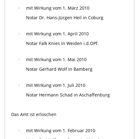
·
mit Wirkung vom 1. März 2010
Notar Dr. Hans-Jürgen Heil in Coburg
·
mit Wirkung vom 1. April 2010
Notar Falk Knies in Weiden i.d.OPf.
·
mit Wirkung vom 1. Mai 2010
Notar Gerhard Wolf in Bamberg
·
mit Wirkung vom 1. Juli 2010
Notar Hermann Schad in Aschaffenburg
Das Amt ist erloschen
·
mit Wirkung vom 1. Februar 2010