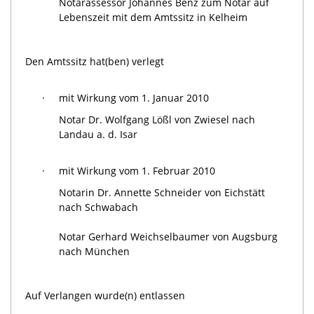
Notarassessor Johannes Benz zum Notar auf
Lebenszeit mit dem Amtssitz in Kelheim
Den Amtssitz hat(ben) verlegt
·
mit Wirkung vom 1. Januar 2010
Notar Dr. Wolfgang Lößl von Zwiesel nach
Landau a. d. Isar
·
mit Wirkung vom 1. Februar 2010
Notarin Dr. Annette Schneider von Eichstätt
nach Schwabach
Notar Gerhard Weichselbaumer von Augsburg
nach München
Auf Verlangen wurde(n) entlassen