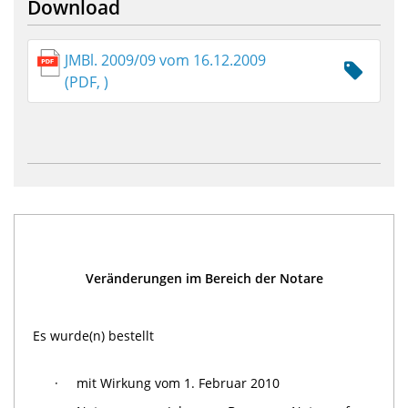
Download
JMBl. 2009/09 vom 16.12.2009
(PDF, )
Veränderungen im Bereich der Notare
Es wurde(n) bestellt
·
mit Wirkung vom 1. Februar 2010