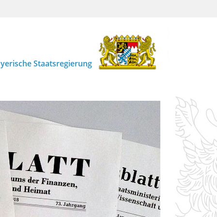
yerische Staatsregierung