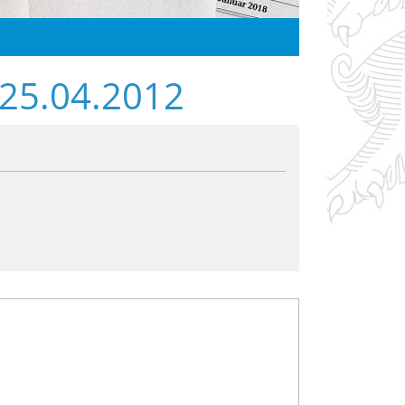
 25.04.2012