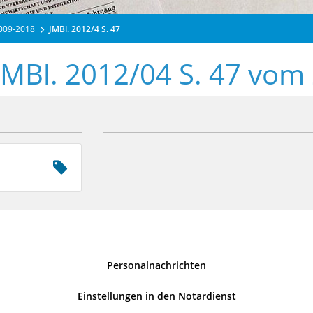
2009-2018
JMBl. 2012/4 S. 47
JMBl. 2012/04 S. 47 vom
Personalnachrichten
Einstellungen in den Notardienst