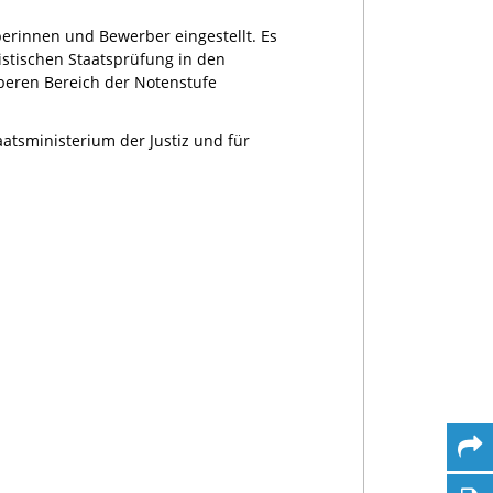
berinnen und Bewerber eingestellt. Es
stischen Staatsprüfung in den
beren Bereich der Notenstufe
atsministerium der Justiz und für