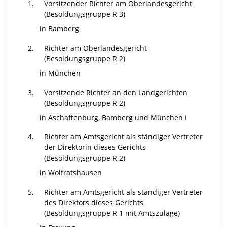
1.
Vorsitzender Richter am Oberlandesgericht
(Besoldungsgruppe R 3)
in Bamberg
2.
Richter am Oberlandesgericht
(Besoldungsgruppe R 2)
in München
3.
Vorsitzende Richter an den Landgerichten
(Besoldungsgruppe R 2)
in Aschaffenburg, Bamberg und München I
4.
Richter am Amtsgericht als ständiger Vertreter
der Direktorin dieses Gerichts
(Besoldungsgruppe R 2)
in Wolfratshausen
5.
Richter am Amtsgericht als ständiger Vertreter
des Direktors dieses Gerichts
(Besoldungsgruppe R 1 mit Amtszulage)