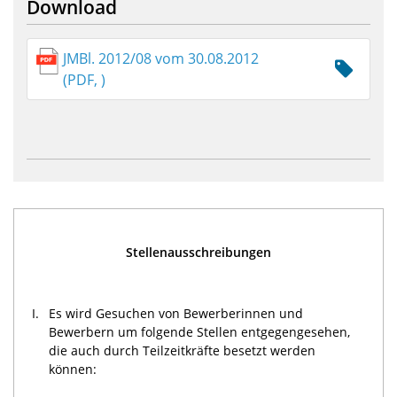
Download
JMBl. 2012/08 vom 30.08.2012
(PDF, )
Stellenausschreibungen
I.
Es wird Gesuchen von Bewerberinnen und
Bewerbern um folgende Stellen entgegengesehen,
die auch durch Teilzeitkräfte besetzt werden
können: