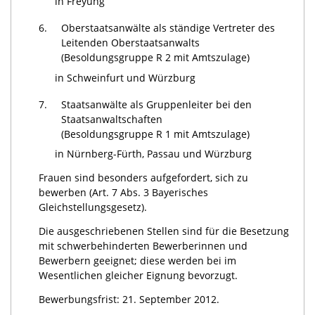
in Freyung
6.
Oberstaatsanwälte als ständige Vertreter des
Leitenden Oberstaatsanwalts
(Besoldungsgruppe R 2 mit Amtszulage)
in Schweinfurt und Würzburg
7.
Staatsanwälte als Gruppenleiter bei den
Staatsanwaltschaften
(Besoldungsgruppe R 1 mit Amtszulage)
in Nürnberg-Fürth, Passau und Würzburg
Frauen sind besonders aufgefordert, sich zu
bewerben (Art. 7 Abs. 3 Bayerisches
Gleichstellungsgesetz).
Die ausgeschriebenen Stellen sind für die Besetzung
mit schwerbehinderten Bewerberinnen und
Bewerbern geeignet; diese werden bei im
Wesentlichen gleicher Eignung bevorzugt.
Bewerbungsfrist: 21. September 2012.