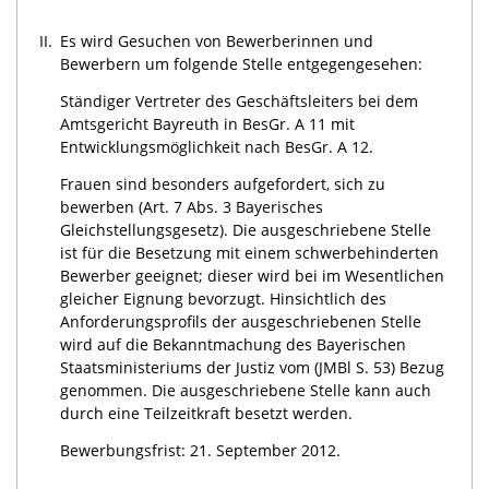
II.
Es wird Gesuchen von Bewerberinnen und
Bewerbern um folgende Stelle entgegengesehen:
Ständiger Vertreter des Geschäftsleiters bei dem
Amtsgericht Bayreuth in BesGr. A 11 mit
Entwicklungsmöglichkeit nach BesGr. A 12.
Frauen sind besonders aufgefordert, sich zu
bewerben (Art. 7 Abs. 3 Bayerisches
Gleichstellungsgesetz). Die ausgeschriebene Stelle
ist für die Besetzung mit einem schwerbehinderten
Bewerber geeignet; dieser wird bei im Wesentlichen
gleicher Eignung bevorzugt. Hinsichtlich des
Anforderungsprofils der ausgeschriebenen Stelle
wird auf die Bekanntmachung des Bayerischen
Staatsministeriums der Justiz vom (JMBl S. 53) Bezug
genommen. Die ausgeschriebene Stelle kann auch
durch eine Teilzeitkraft besetzt werden.
Bewerbungsfrist: 21. September 2012.