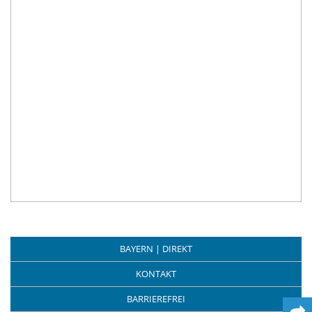
BAYERN | DIREKT
KONTAKT
BARRIEREFREI