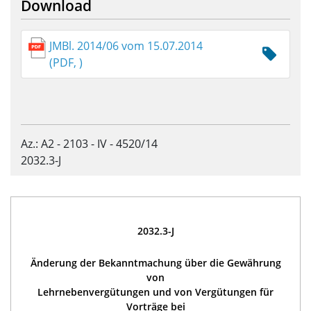
Download
JMBl. 2014/06 vom 15.07.2014
(PDF, )
Az.: A2 - 2103 - IV - 4520/14
2032.3-J
2032.3-J
Änderung der Bekanntmachung über die Gewährung
von
Lehrnebenvergütungen und von Vergütungen für
Vorträge bei