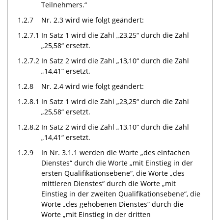
Teilnehmers.“
1.2.7
Nr. 2.3 wird wie folgt geändert:
1.2.7.1
In Satz 1 wird die Zahl „23,25“ durch die Zahl
„25,58“ ersetzt.
1.2.7.2
In Satz 2 wird die Zahl „13,10“ durch die Zahl
„14,41“ ersetzt.
1.2.8
Nr. 2.4 wird wie folgt geändert:
1.2.8.1
In Satz 1 wird die Zahl „23,25“ durch die Zahl
„25,58“ ersetzt.
1.2.8.2
In Satz 2 wird die Zahl „13,10“ durch die Zahl
„14,41“ ersetzt.
1.2.9
In Nr. 3.1.1 werden die Worte „des einfachen
Dienstes“ durch die Worte „mit Einstieg in der
ersten Qualifikationsebene“, die Worte „des
mittleren Dienstes“ durch die Worte „mit
Einstieg in der zweiten Qualifikationsebene“, die
Worte „des gehobenen Dienstes“ durch die
Worte „mit Einstieg in der dritten