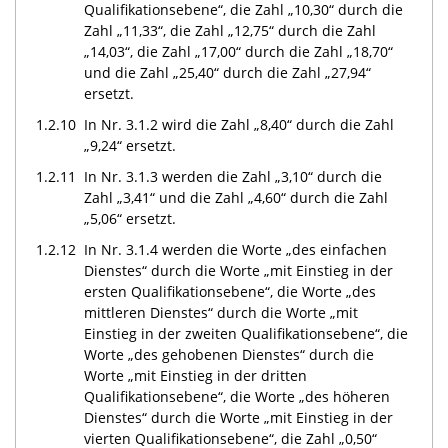
Qualifikationsebene“, die Zahl „10,30“ durch die
Zahl „11,33“, die Zahl „12,75“ durch die Zahl
„14,03“, die Zahl „17,00“ durch die Zahl „18,70“
und die Zahl „25,40“ durch die Zahl „27,94“
ersetzt.
1.2.10
In Nr. 3.1.2 wird die Zahl „8,40“ durch die Zahl
„9,24“ ersetzt.
1.2.11
In Nr. 3.1.3 werden die Zahl „3,10“ durch die
Zahl „3,41“ und die Zahl „4,60“ durch die Zahl
„5,06“ ersetzt.
1.2.12
In Nr. 3.1.4 werden die Worte „des einfachen
Dienstes“ durch die Worte „mit Einstieg in der
ersten Qualifikationsebene“, die Worte „des
mittleren Dienstes“ durch die Worte „mit
Einstieg in der zweiten Qualifikationsebene“, die
Worte „des gehobenen Dienstes“ durch die
Worte „mit Einstieg in der dritten
Qualifikationsebene“, die Worte „des höheren
Dienstes“ durch die Worte „mit Einstieg in der
vierten Qualifikationsebene“, die Zahl „0,50“