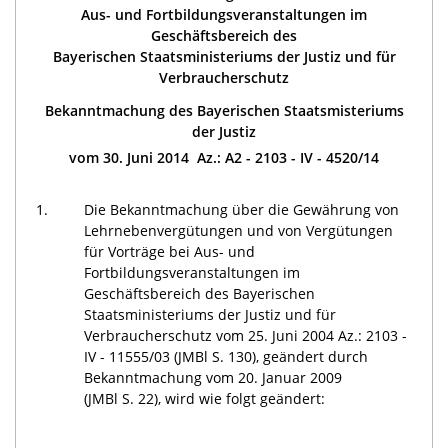
Aus- und Fortbildungsveranstaltungen im
Geschäftsbereich des
Bayerischen Staatsministeriums der Justiz und für
Verbraucherschutz
Bekanntmachung des Bayerischen Staatsmisteriums
der Justiz
vom 30. Juni 2014 Az.: A2 - 2103 - IV - 4520/14
1.
Die Bekanntmachung über die Gewährung von
Lehrnebenvergütungen und von Vergütungen
für Vorträge bei Aus- und
Fortbildungsveranstaltungen im
Geschäftsbereich des Bayerischen
Staatsministeriums der Justiz und für
Verbraucherschutz vom 25. Juni 2004 Az.: 2103 -
IV - 11555/03 (JMBl S. 130), geändert durch
Bekanntmachung vom 20. Januar 2009
(JMBl S. 22), wird wie folgt geändert: