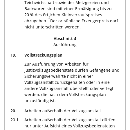
Teichwirtschaft sowie der Metzgereien und
Backwaren sind mit einer Ermäßigung bis zu
20 % des örtlichen Kleinverkaufspreises
2
abzugeben.
Der ortsübliche Erzeugerpreis darf
nicht unterschritten werden.
Abschnitt 4
Ausführung
19.
Vollstreckungsplan
Zur Ausführung von Arbeiten für
Justizvollzugsbedienstete dürfen Gefangene und
Sicherungsverwahrte nicht in einer
Vollzugsanstalt zurückgehalten oder in eine
andere Vollzugsanstalt überstellt oder verlegt
werden, die nach dem Vollstreckungsplan
unzuständig ist.
20.
Arbeiten außerhalb der Vollzugsanstalt
20.1
Arbeiten außerhalb der Vollzugsanstalt dürfen
nur unter Aufsicht eines Vollzugsbediensteten