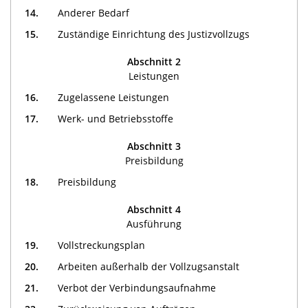
14.
Anderer Bedarf
15.
Zuständige Einrichtung des Justizvollzugs
Abschnitt 2
Leistungen
16.
Zugelassene Leistungen
17.
Werk- und Betriebsstoffe
Abschnitt 3
Preisbildung
18.
Preisbildung
Abschnitt 4
Ausführung
19.
Vollstreckungsplan
20.
Arbeiten außerhalb der Vollzugsanstalt
21.
Verbot der Verbindungsaufnahme