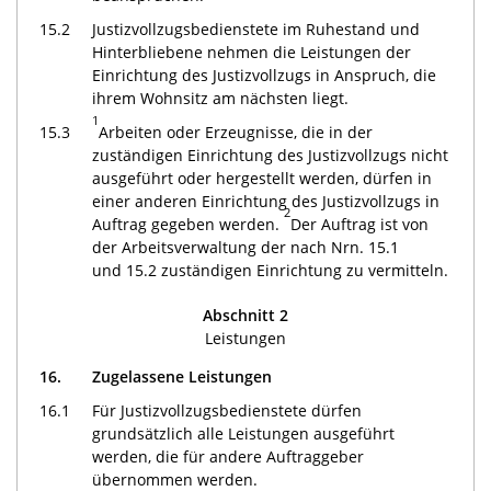
15.2
Justizvollzugsbedienstete im Ruhestand und
Hinterbliebene nehmen die Leistungen der
Einrichtung des Justizvollzugs in Anspruch, die
ihrem Wohnsitz am nächsten liegt.
1
15.3
Arbeiten oder Erzeugnisse, die in der
zuständigen Einrichtung des Justizvollzugs nicht
ausgeführt oder hergestellt werden, dürfen in
einer anderen Einrichtung des Justizvollzugs in
2
Auftrag gegeben werden.
Der Auftrag ist von
der Arbeitsverwaltung der nach Nrn. 15.1
und 15.2 zuständigen Einrichtung zu vermitteln.
Abschnitt 2
Leistungen
16.
Zugelassene Leistungen
16.1
Für Justizvollzugsbedienstete dürfen
grundsätzlich alle Leistungen ausgeführt
werden, die für andere Auftraggeber
übernommen werden.