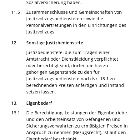
Sozialversicherung haben,
11.5
Zusammenschlüsse und Gemeinschaften von
Justizvollzugsbediensteten sowie die
Personalvertretungen in den Einrichtungen des
Justizvollzugs.
12.
Sonstige Justizbedienstete
Justizbedienstete, die zum Tragen einer
Amtstracht oder Dienstkleidung verpflichtet
oder berechtigt sind, dürfen die hierzu
gehörigen Gegenstände zu den für
Justizvollzugsbedienstete nach Nr. 18.1 zu
berechnenden Preisen anfertigen und instand
setzen lassen.
13.
Eigenbedarf
13.1
Die Berechtigung, Leistungen der Eigenbetriebe
und den Arbeitseinsatz von Gefangenen und
Sicherungsverwahrten zu ermäßigten Preisen in
Anspruch zu nehmen (Bezugsrecht), ist auf den
Eigenbedarf beschränkt.