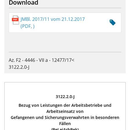
Download
JMBl. 2017/11 vom 21.12.2017
(PDF, )
Az. F2 - 4446 - VII a - 12477/17<
3122.2.0-J
3122.2.0-J
Bezug von Leistungen der Arbeitsbetriebe und
Arbeitseinsatz von
Gefangenen und Sicherungsverwahrten in besonderen
Fällen
(BeLeiArbBek)