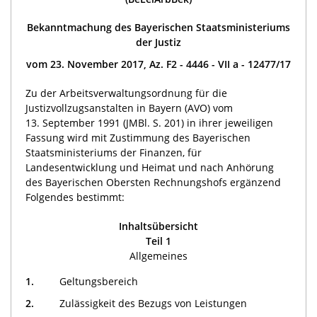
Bekanntmachung des Bayerischen Staatsministeriums
der Justiz
vom 23. November 2017, Az. F2 - 4446 - VII a - 12477/17
Zu der Arbeitsverwaltungsordnung für die
Justizvollzugsanstalten in Bayern (AVO) vom
13. September 1991 (JMBl. S. 201) in ihrer jeweiligen
Fassung wird mit Zustimmung des Bayerischen
Staatsministeriums der Finanzen, für
Landesentwicklung und Heimat und nach Anhörung
des Bayerischen Obersten Rechnungshofs ergänzend
Folgendes bestimmt:
Inhaltsübersicht
Teil 1
Allgemeines
1.
Geltungsbereich
2.
Zulässigkeit des Bezugs von Leistungen