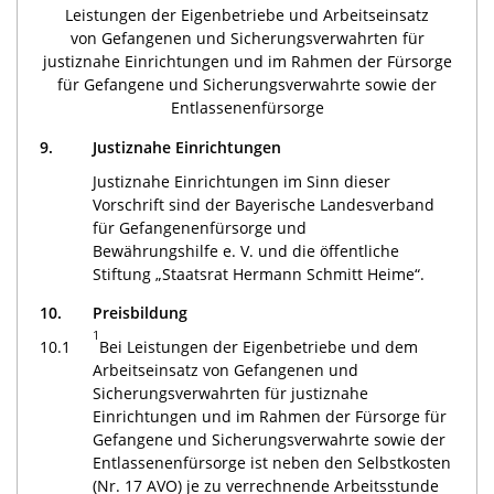
Leistungen der Eigenbetriebe und Arbeitseinsatz
von Gefangenen und Sicherungsverwahrten für
justiznahe Einrichtungen und im Rahmen der Fürsorge
für Gefangene und Sicherungsverwahrte sowie der
Entlassenenfürsorge
9.
Justiznahe Einrichtungen
Justiznahe Einrichtungen im Sinn dieser
Vorschrift sind der Bayerische Landesverband
für Gefangenenfürsorge und
Bewährungshilfe e. V. und die öffentliche
Stiftung „Staatsrat Hermann Schmitt Heime“.
10.
Preisbildung
1
10.1
Bei Leistungen der Eigenbetriebe und dem
Arbeitseinsatz von Gefangenen und
Sicherungsverwahrten für justiznahe
Einrichtungen und im Rahmen der Fürsorge für
Gefangene und Sicherungsverwahrte sowie der
Entlassenenfürsorge ist neben den Selbstkosten
(Nr. 17 AVO) je zu verrechnende Arbeitsstunde