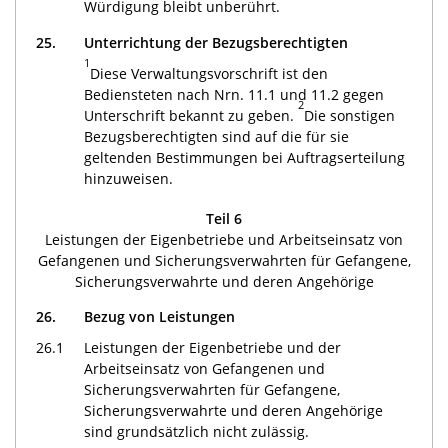
Würdigung bleibt unberührt.
25.
Unterrichtung der Bezugsberechtigten
1
Diese Verwaltungsvorschrift ist den
Bediensteten nach Nrn. 11.1 und 11.2 gegen
2
Unterschrift bekannt zu geben.
Die sonstigen
Bezugsberechtigten sind auf die für sie
geltenden Bestimmungen bei Auftragserteilung
hinzuweisen.
Teil 6
Leistungen der Eigenbetriebe und Arbeitseinsatz von
Gefangenen und Sicherungsverwahrten für Gefangene,
Sicherungsverwahrte und deren Angehörige
26.
Bezug von Leistungen
26.1
Leistungen der Eigenbetriebe und der
Arbeitseinsatz von Gefangenen und
Sicherungsverwahrten für Gefangene,
Sicherungsverwahrte und deren Angehörige
sind grundsätzlich nicht zulässig.