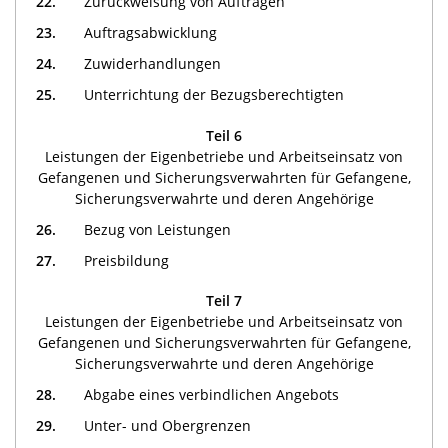
22.
Zurückweisung von Aufträgen
23.
Auftragsabwicklung
24.
Zuwiderhandlungen
25.
Unterrichtung der Bezugsberechtigten
Teil 6
Leistungen der Eigenbetriebe und Arbeitseinsatz von
Gefangenen und Sicherungsverwahrten für Gefangene,
Sicherungsverwahrte und deren Angehörige
26.
Bezug von Leistungen
27.
Preisbildung
Teil 7
Leistungen der Eigenbetriebe und Arbeitseinsatz von
Gefangenen und Sicherungsverwahrten für Gefangene,
Sicherungsverwahrte und deren Angehörige
28.
Abgabe eines verbindlichen Angebots
29.
Unter- und Obergrenzen