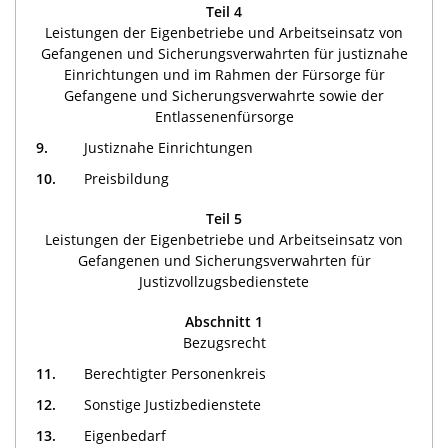
Teil 4
Leistungen der Eigenbetriebe und Arbeitseinsatz von
Gefangenen und Sicherungsverwahrten für justiznahe
Einrichtungen und im Rahmen der Fürsorge für
Gefangene und Sicherungsverwahrte sowie der
Entlassenenfürsorge
9.
Justiznahe Einrichtungen
10.
Preisbildung
Teil 5
Leistungen der Eigenbetriebe und Arbeitseinsatz von
Gefangenen und Sicherungsverwahrten für
Justizvollzugsbedienstete
Abschnitt 1
Bezugsrecht
11.
Berechtigter Personenkreis
12.
Sonstige Justizbedienstete
13.
Eigenbedarf