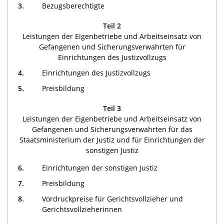
3.
Bezugsberechtigte
Teil 2
Leistungen der Eigenbetriebe und Arbeitseinsatz von
Gefangenen und Sicherungsverwahrten für
Einrichtungen des Justizvollzugs
4.
Einrichtungen des Justizvollzugs
5.
Preisbildung
Teil 3
Leistungen der Eigenbetriebe und Arbeitseinsatz von
Gefangenen und Sicherungsverwahrten für das
Staatsministerium der Justiz und für Einrichtungen der
sonstigen Justiz
6.
Einrichtungen der sonstigen Justiz
7.
Preisbildung
8.
Vordruckpreise für Gerichtsvollzieher und
Gerichtsvollzieherinnen