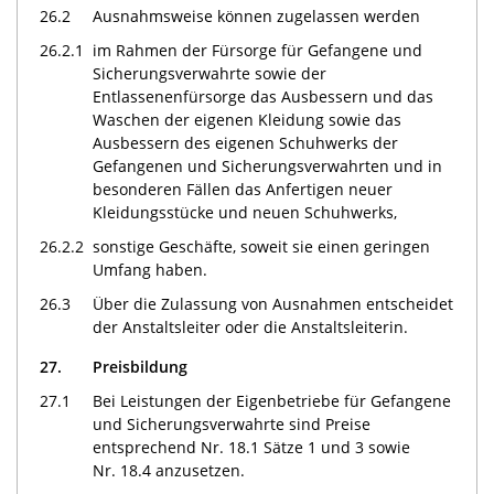
26.2
Ausnahmsweise können zugelassen werden
26.2.1
im Rahmen der Fürsorge für Gefangene und
Sicherungsverwahrte sowie der
Entlassenenfürsorge das Ausbessern und das
Waschen der eigenen Kleidung sowie das
Ausbessern des eigenen Schuhwerks der
Gefangenen und Sicherungsverwahrten und in
besonderen Fällen das Anfertigen neuer
Kleidungsstücke und neuen Schuhwerks,
26.2.2
sonstige Geschäfte, soweit sie einen geringen
Umfang haben.
26.3
Über die Zulassung von Ausnahmen entscheidet
der Anstaltsleiter oder die Anstaltsleiterin.
27.
Preisbildung
27.1
Bei Leistungen der Eigenbetriebe für Gefangene
und Sicherungsverwahrte sind Preise
entsprechend Nr. 18.1 Sätze 1 und 3 sowie
Nr. 18.4 anzusetzen.