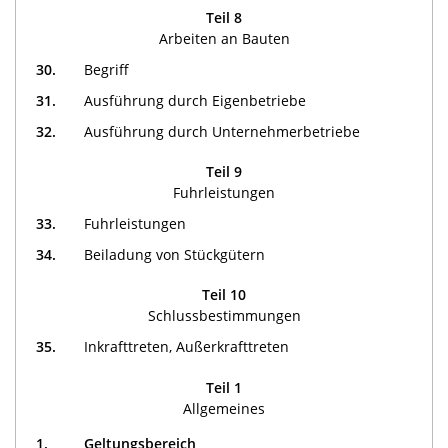
Teil 8
Arbeiten an Bauten
30.
Begriff
31.
Ausführung durch Eigenbetriebe
32.
Ausführung durch Unternehmerbetriebe
Teil 9
Fuhrleistungen
33.
Fuhrleistungen
34.
Beiladung von Stückgütern
Teil 10
Schlussbestimmungen
35.
Inkrafttreten, Außerkrafttreten
Teil 1
Allgemeines
1.
Geltungsbereich