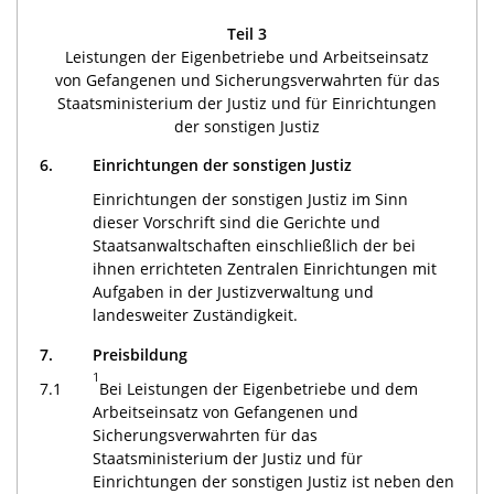
Teil 3
Leistungen der Eigenbetriebe und Arbeitseinsatz
von Gefangenen und Sicherungsverwahrten für das
Staatsministerium der Justiz und für Einrichtungen
der sonstigen Justiz
6.
Einrichtungen der sonstigen Justiz
Einrichtungen der sonstigen Justiz im Sinn
dieser Vorschrift sind die Gerichte und
Staatsanwaltschaften einschließlich der bei
ihnen errichteten Zentralen Einrichtungen mit
Aufgaben in der Justizverwaltung und
landesweiter Zuständigkeit.
7.
Preisbildung
1
7.1
Bei Leistungen der Eigenbetriebe und dem
Arbeitseinsatz von Gefangenen und
Sicherungsverwahrten für das
Staatsministerium der Justiz und für
Einrichtungen der sonstigen Justiz ist neben den