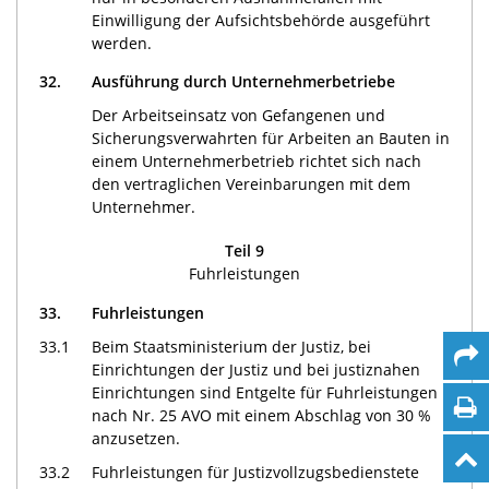
Einwilligung der Aufsichtsbehörde ausgeführt
werden.
32.
Ausführung durch Unternehmerbetriebe
Der Arbeitseinsatz von Gefangenen und
Sicherungsverwahrten für Arbeiten an Bauten in
einem Unternehmerbetrieb richtet sich nach
den vertraglichen Vereinbarungen mit dem
Unternehmer.
Teil 9
Fuhrleistungen
33.
Fuhrleistungen
33.1
Beim Staatsministerium der Justiz, bei
Einrichtungen der Justiz und bei justiznahen
Einrichtungen sind Entgelte für Fuhrleistungen
nach Nr. 25 AVO mit einem Abschlag von 30 %
anzusetzen.
33.2
Fuhrleistungen für Justizvollzugsbedienstete