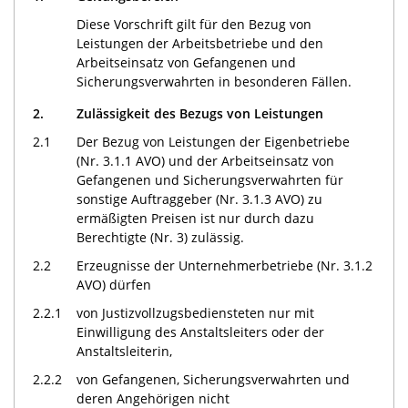
Diese Vorschrift gilt für den Bezug von
Leistungen der Arbeitsbetriebe und den
Arbeitseinsatz von Gefangenen und
Sicherungsverwahrten in besonderen Fällen.
2.
Zulässigkeit des Bezugs von Leistungen
2.1
Der Bezug von Leistungen der Eigenbetriebe
(Nr. 3.1.1 AVO) und der Arbeitseinsatz von
Gefangenen und Sicherungsverwahrten für
sonstige Auftraggeber (Nr. 3.1.3 AVO) zu
ermäßigten Preisen ist nur durch dazu
Berechtigte (Nr. 3) zulässig.
2.2
Erzeugnisse der Unternehmerbetriebe (Nr. 3.1.2
AVO) dürfen
2.2.1
von Justizvollzugsbediensteten nur mit
Einwilligung des Anstaltsleiters oder der
Anstaltsleiterin,
2.2.2
von Gefangenen, Sicherungsverwahrten und
deren Angehörigen nicht