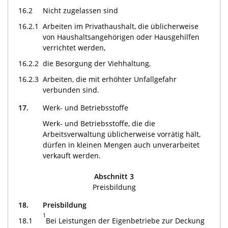
16.2
Nicht zugelassen sind
16.2.1
Arbeiten im Privathaushalt, die üblicherweise
von Haushaltsangehörigen oder Hausgehilfen
verrichtet werden,
16.2.2
die Besorgung der Viehhaltung,
16.2.3
Arbeiten, die mit erhöhter Unfallgefahr
verbunden sind.
17.
Werk- und Betriebsstoffe
Werk- und Betriebsstoffe, die die
Arbeitsverwaltung üblicherweise vorrätig hält,
dürfen in kleinen Mengen auch unverarbeitet
verkauft werden.
Abschnitt 3
Preisbildung
18.
Preisbildung
1
18.1
Bei Leistungen der Eigenbetriebe zur Deckung