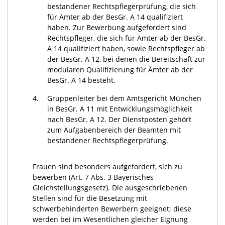
bestandener Rechtspflegerprüfung, die sich
für Ämter ab der BesGr. A 14 qualifiziert
haben. Zur Bewerbung aufgefordert sind
Rechtspfleger, die sich für Ämter ab der BesGr.
A 14 qualifiziert haben, sowie Rechtspfleger ab
der BesGr. A 12, bei denen die Bereitschaft zur
modularen Qualifizierung für Ämter ab der
BesGr. A 14 besteht.
4.
Gruppenleiter bei dem Amtsgericht München
in BesGr. A 11 mit Entwicklungsmöglichkeit
nach BesGr. A 12. Der Dienstposten gehört
zum Aufgabenbereich der Beamten mit
bestandener Rechtspflegerprüfung.
Frauen sind besonders aufgefordert, sich zu
bewerben (Art. 7 Abs. 3 Bayerisches
Gleichstellungsgesetz). Die ausgeschriebenen
Stellen sind für die Besetzung mit
schwerbehinderten Bewerbern geeignet; diese
werden bei im Wesentlichen gleicher Eignung