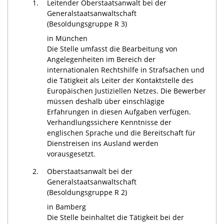
1.
Leitender Oberstaatsanwalt bei der
Generalstaatsanwaltschaft
(Besoldungsgruppe R 3)
in München
Die Stelle umfasst die Bearbeitung von
Angelegenheiten im Bereich der
internationalen Rechtshilfe in Strafsachen und
die Tätigkeit als Leiter der Kontaktstelle des
Europäischen Justiziellen Netzes. Die Bewerber
müssen deshalb über einschlägige
Erfahrungen in diesen Aufgaben verfügen.
Verhandlungssichere Kenntnisse der
englischen Sprache und die Bereitschaft für
Dienstreisen ins Ausland werden
vorausgesetzt.
2.
Oberstaatsanwalt bei der
Generalstaatsanwaltschaft
(Besoldungsgruppe R 2)
in Bamberg
Die Stelle beinhaltet die Tätigkeit bei der