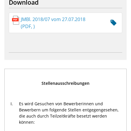
Download
JMBl. 2018/07 vom 27.07.2018
(PDF, )
Stellenausschreibungen
I.
Es wird Gesuchen von Bewerberinnen und
Bewerbern um folgende Stellen entgegengesehen,
die auch durch Teilzeitkräfte besetzt werden
können: