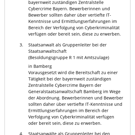
bayernweit zuständigen Zentralstelle
Cybercrime Bayern. Bewerberinnen und
Bewerber sollten daher über vertiefte IT-
Kenntnisse und Ermittlungserfahrungen im
Bereich der Verfolgung von Cyberkriminalität
verfügen oder bereit sein, diese zu erwerben.
3.
Staatsanwalt als Gruppenleiter bei der
Staatsanwaltschaft
(Besoldungsgruppe R 1 mit Amtszulage)
in Bamberg
Vorausgesetzt wird die Bereitschaft zu einer
Tätigkeit bei der bayernweit zuständigen
Zentralstelle Cybercrime Bayern der
Generalstaatsanwaltschaft Bamberg im Wege
der Abordnung. Bewerberinnen und Bewerber
sollten daher über vertiefte IT-Kenntnisse und
Ermittlungserfahrungen im Bereich der
Verfolgung von Cyberkriminalität verfügen
oder bereit sein, diese zu erwerben.
4.
Staatsanwälte als Gruppenleiter bei den