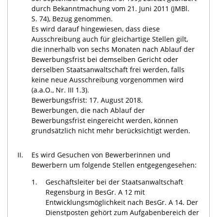
durch Bekanntmachung vom 21. Juni 2011 (JMBl.
S. 74), Bezug genommen.
Es wird darauf hingewiesen, dass diese
Ausschreibung auch für gleichartige Stellen gilt,
die innerhalb von sechs Monaten nach Ablauf der
Bewerbungsfrist bei demselben Gericht oder
derselben Staatsanwaltschaft frei werden, falls
keine neue Ausschreibung vorgenommen wird
(a.a.O., Nr. III 1.3).
Bewerbungsfrist: 17. August 2018.
Bewerbungen, die nach Ablauf der
Bewerbungsfrist eingereicht werden, können
grundsätzlich nicht mehr berücksichtigt werden.
II.
Es wird Gesuchen von Bewerberinnen und
Bewerbern um folgende Stellen entgegengesehen:
1.
Geschäftsleiter bei der Staatsanwaltschaft
Regensburg in BesGr. A 12 mit
Entwicklungsmöglichkeit nach BesGr. A 14. Der
Dienstposten gehört zum Aufgabenbereich der