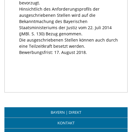
bevorzugt.
Hinsichtlich des Anforderungsprofils der
ausgeschriebenen Stellen wird auf die
Bekanntmachung des Bayerischen
Staatsministeriums der Justiz vom 22. Juli 2014
(JMBl. S. 130) Bezug genommen.
Die ausgeschriebenen Stellen können auch durch
eine Teilzeitkraft besetzt werden.
Bewerbungsfrist: 17. August 2018.
BAYERN | DIREKT
KONTAKT