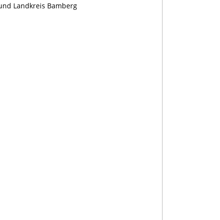
 und Landkreis Bamberg