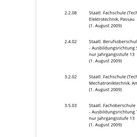
2.2.08
Staatl. Fachschule (Tec
Elektrotechnik, Passau
(1. August 2009)
2.4.02
Staatl. Berufsoberschu
- Ausbildungsrichtung 
nur Jahrgangsstufe 13
(1. August 2009)
3.2.02
Staatl. Fachschule (Tec
Mechatroniktechnik, A
(1. August 2009)
3.5.03
Staatl. Fachoberschul
- Ausbildungsrichtung 
nur Jahrgangsstufe 13
(1. August 2009)