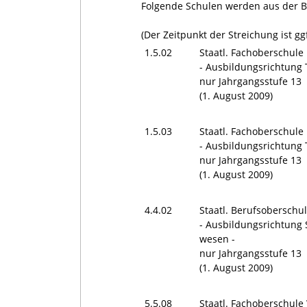
Folgende Schulen werden aus der 
(Der Zeitpunkt der Streichung ist gg
1.5.02
Staatl. Fachoberschul
- Ausbildungsrichtung 
nur Jahrgangsstufe 13
(1. August 2009)
1.5.03
Staatl. Fachoberschul
- Ausbildungsrichtung 
nur Jahrgangsstufe 13
(1. August 2009)
4.4.02
Staatl. Berufsoberschu
- Ausbildungsrichtung S
wesen -
nur Jahrgangsstufe 13
(1. August 2009)
5.5.08
Staatl. Fachoberschul