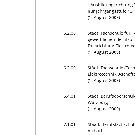
- Ausbildungsrichtung 
nur Jahrgangsstufe 13
(1. August 2009)
6.2.08
Städt. Fachschule für 
gewerblichen Berufsb
Fachrichtung Elektrote
(1. August 2009)
6.2.09
Städt. Fachschule (Tech
Elektrotechnik, Aschaf
(1. August 2009)
6.4.01
Städt. Berufsoberschul
Würzburg
(1. August 2009)
7.1.01
Staatl. Berufsfachschul
Aichach