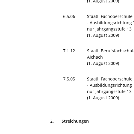
(1. August 2009)
6.5.06
Staatl. Fachoberschule
- Ausbildungsrichtung 
nur Jahrgangsstufe 13
(1. August 2009)
7.1.12
Staatl. Berufsfachschul
Aichach
(1. August 2009)
7.5.05
Staatl. Fachoberschu
- Ausbildungsrichtung 
nur Jahrgangsstufe 13
(1. August 2009)
2.
Streichungen