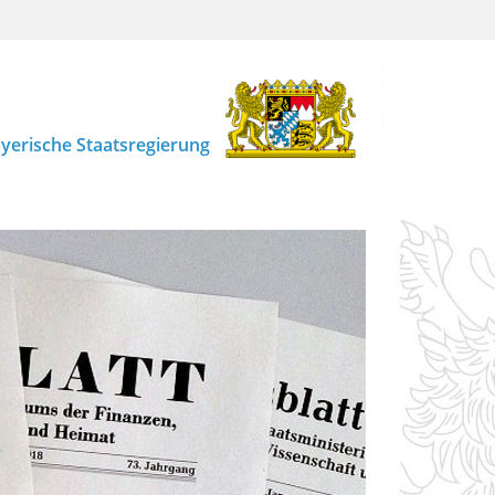
yerische Staatsregierung