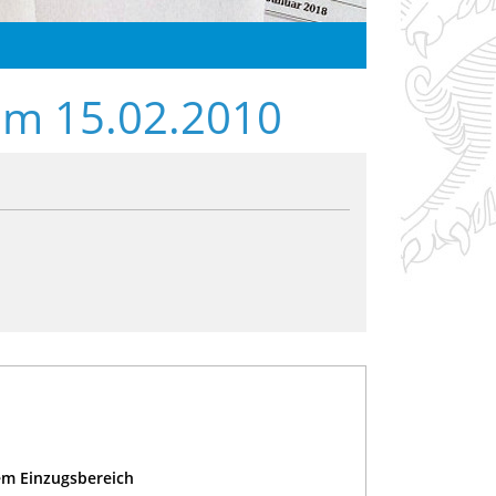
om 15.02.2010
em Einzugsbereich