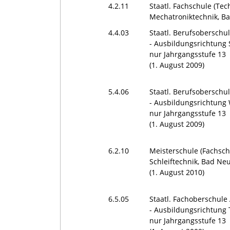
4.2.11
Staatl. Fachschule (Tec
Mechatroniktechnik, B
4.4.03
Staatl. Berufsoberschu
- Ausbildungsrichtung 
nur Jahrgangsstufe 13
(1. August 2009)
5.4.06
Staatl. Berufsoberschu
- Ausbildungsrichtung W
nur Jahrgangsstufe 13
(1. August 2009)
6.2.10
Meisterschule (Fachsch
Schleiftechnik, Bad Neu
(1. August 2010)
6.5.05
Staatl. Fachoberschule
- Ausbildungsrichtung 
nur Jahrgangsstufe 13