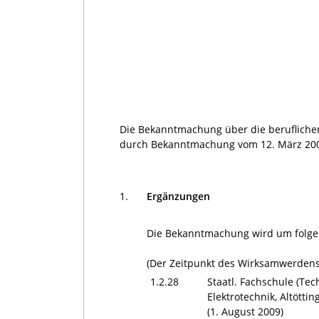
Die Bekanntmachung über die beruflichen
durch Bekanntmachung vom 12. März 2009 
1.
Ergänzungen
Die Bekanntmachung wird um folge
(Der Zeitpunkt des Wirksamwerdens 
1.2.28
Staatl. Fachschule (Tec
Elektrotechnik, Altöttin
(1. August 2009)