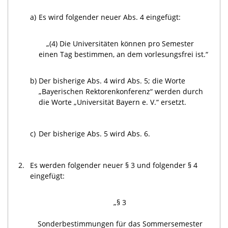
a)
Es wird folgender neuer Abs. 4 eingefügt:
„(4) Die Universitäten können pro Semester
einen Tag bestimmen, an dem vorlesungsfrei ist.“
b)
Der bisherige Abs. 4 wird Abs. 5; die Worte
„Bayerischen Rektorenkonferenz“ werden durch
die Worte „Universität Bayern e. V.“ ersetzt.
c)
Der bisherige Abs. 5 wird Abs. 6.
2.
Es werden folgender neuer § 3 und folgender § 4
eingefügt:
„§ 3
Sonderbestimmungen für das Sommersemester