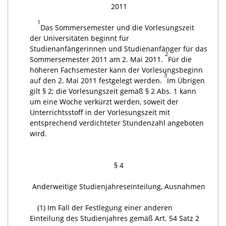
2011
1
Das Sommersemester und die Vorlesungszeit
der Universitäten beginnt für
Studienanfängerinnen und Studienanfänger für das
2
Sommersemester 2011 am 2. Mai 2011.
Für die
höheren Fachsemester kann der Vorlesungsbeginn
3
auf den 2. Mai 2011 festgelegt werden.
Im Übrigen
gilt § 2; die Vorlesungszeit gemäß § 2 Abs. 1 kann
um eine Woche verkürzt werden, soweit der
Unterrichtsstoff in der Vorlesungszeit mit
entsprechend verdichteter Stundenzahl angeboten
wird.
§ 4
Anderweitige Studienjahreseinteilung, Ausnahmen
(1) Im Fall der Festlegung einer anderen
Einteilung des Studienjahres gemäß Art. 54 Satz 2