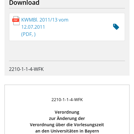
Download
KWMBl. 2011/13 vom
12.07.2011
(PDF, )
2210-1-1-4-WFK
2210-1-1-4-WFK
Verordnung
zur Änderung der
Verordnung über die Vorlesungszeit
an den Universitäten in Bayern