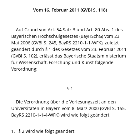
Vom 16. Februar 2011 (GVBl S. 118)
Auf Grund von Art. 54 Satz 3 und Art. 80 Abs. 1 des
Bayerischen Hochschulgesetzes (BayHSchG) vom 23.
Mai 2006 (GVBl S. 245, BayRS 2210-1-1-WFK), zuletzt
geändert durch § 1 des Gesetzes vom 23. Februar 2011
(GVBl S. 102), erlässt das Bayerische Staatsministerium
für Wissenschaft, Forschung und Kunst folgende
Verordnung:
§ 1
Die Verordnung über die Vorlesungszeit an den
Universitäten in Bayern vom 8. März 2000 (GVBl S. 155,
BayRS 2210-1-1-4-WFK) wird wie folgt geändert:
1.
§ 2 wird wie folgt geändert: