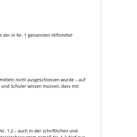
 der in Nr. 1 genannten Hilfsmittel
mitteln nicht ausgeschlossen wurde – auf
n und Schüler wissen müssen, dass mit
r. 1.2 – auch in der schriftlichen und