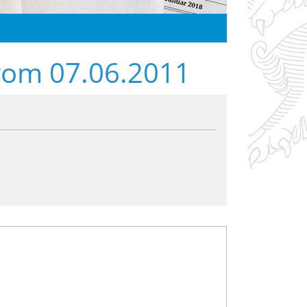
vom 07.06.2011