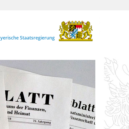
yerische Staatsregierung