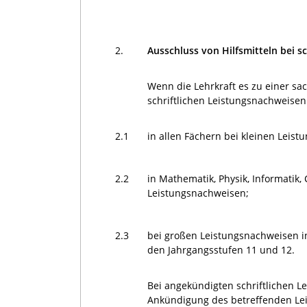
2.
Ausschluss von Hilfsmitteln bei s
Wenn die Lehrkraft es zu einer sa
schriftlichen Leistungsnachweisen
2.1
in allen Fächern bei kleinen Leis
2.2
in Mathematik, Physik, Informatik,
Leistungsnachweisen;
2.3
bei großen Leistungsnachweisen i
den Jahrgangsstufen 11 und 12.
Bei angekündigten schriftlichen L
Ankündigung des betreffenden Lei