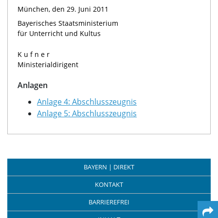
München, den 29. Juni 2011
Bayerisches Staatsministerium
für Unterricht und Kultus
Kufner
Ministerialdirigent
Anlagen
Anlage 4: Abschlusszeugnis
Anlage 5: Abschlusszeugnis
BAYERN | DIREKT
KONTAKT
BARRIEREFREI