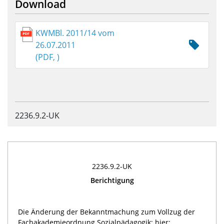
Download
KWMBl. 2011/14 vom
26.07.2011
(PDF, )
2236.9.2-UK
2236.9.2-UK
Berichtigung
Die Änderung der Bekanntmachung zum Vollzug der
Fachakademieordnung Sozialpädagogik; hier: