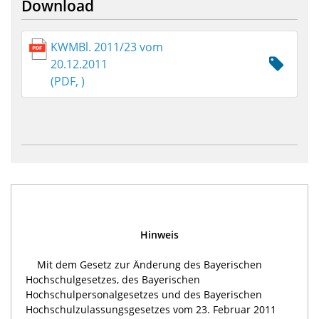
Download
KWMBl. 2011/23 vom
20.12.2011
(PDF, )
Hinweis
Mit dem Gesetz zur Änderung des Bayerischen
Hochschulgesetzes, des Bayerischen
Hochschulpersonalgesetzes und des Bayerischen
Hochschulzulassungsgesetzes vom 23. Februar 2011