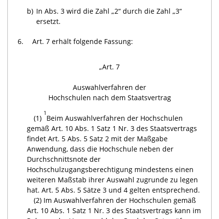
b)
In Abs. 3 wird die Zahl „2“ durch die Zahl „3“
ersetzt.
6.
Art. 7 erhält folgende Fassung:
„Art. 7
Auswahlverfahren der
Hochschulen nach dem Staatsvertrag
1
(1)
Beim Auswahlverfahren der Hochschulen
gemäß Art. 10 Abs. 1 Satz 1 Nr. 3 des Staatsvertrags
findet Art. 5 Abs. 5 Satz 2 mit der Maßgabe
Anwendung, dass die Hochschule neben der
Durchschnittsnote der
Hochschulzugangsberechtigung mindestens einen
weiteren Maßstab ihrer Auswahl zugrunde zu legen
hat. Art. 5 Abs. 5 Sätze 3 und 4 gelten entsprechend.
(2) Im Auswahlverfahren der Hochschulen gemäß
Art. 10 Abs. 1 Satz 1 Nr. 3 des Staatsvertrags kann im