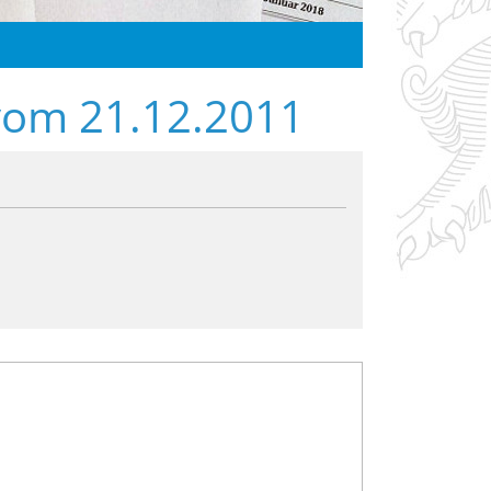
vom 21.12.2011