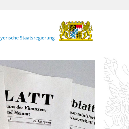
yerische Staatsregierung