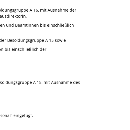
oldungsgruppe A 16, mit Ausnahme der
ausdirektorin,
en und Beamtinnen bis einschließlich
 der Besoldungsgruppe A 15 sowie
 bis einschließlich der
 Besoldungsgruppe A 15, mit Ausnahme des
sonal“ eingefügt.