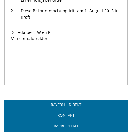
Ernennungsbehörde.
2.
Diese Bekanntmachung tritt am 1. August 2013 in
Kraft.
Dr. Adalbert
Weiß
Ministerialdirektor
BAYERN | DIREKT
KONTAKT
BARRIEREFREI