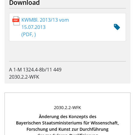
Download
KWMBl. 2013/13 vom
15.07.2013
(PDF, )
A 1-M 1324.4-8b/11 449
2030.2.2-WFK
2030.2.2-WFK
Änderung des Konzepts des
Bayerischen Staatsministeriums für Wissenschaft,
Forschung und Kunst zur Durchführung