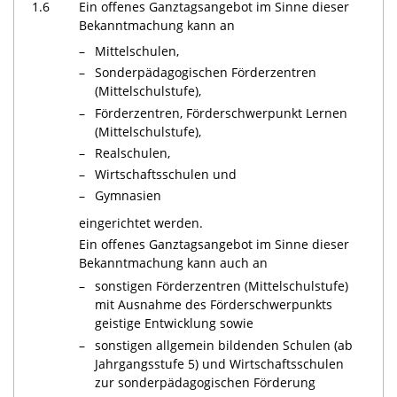
1.6
Ein offenes Ganztagsangebot im Sinne dieser
Bekanntmachung kann an
–
Mittelschulen,
–
Sonderpädagogischen Förderzentren
(Mittelschulstufe),
–
Förderzentren, Förderschwerpunkt Lernen
(Mittelschulstufe),
–
Realschulen,
–
Wirtschaftsschulen und
–
Gymnasien
eingerichtet werden.
Ein offenes Ganztagsangebot im Sinne dieser
Bekanntmachung kann auch an
–
sonstigen Förderzentren (Mittelschulstufe)
mit Ausnahme des Förderschwerpunkts
geistige Entwicklung sowie
–
sonstigen allgemein bildenden Schulen (ab
Jahrgangsstufe 5) und Wirtschaftsschulen
zur sonderpädagogischen Förderung