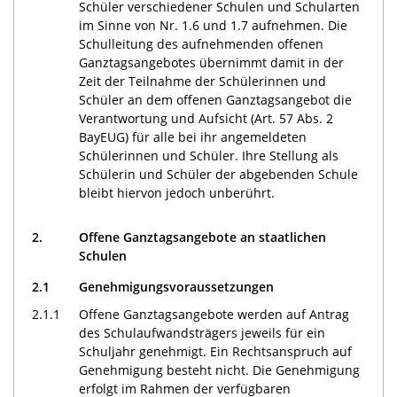
Schüler verschiedener Schulen und Schularten
im Sinne von Nr. 1.6 und 1.7 aufnehmen. Die
Schulleitung des aufnehmenden offenen
Ganztagsangebotes übernimmt damit in der
Zeit der Teilnahme der Schülerinnen und
Schüler an dem offenen Ganztagsangebot die
Verantwortung und Aufsicht (Art. 57 Abs. 2
BayEUG) für alle bei ihr angemeldeten
Schülerinnen und Schüler. Ihre Stellung als
Schülerin und Schüler der abgebenden Schule
bleibt hiervon jedoch unberührt.
2.
Offene Ganztagsangebote an staatlichen
Schulen
2.1
Genehmigungsvoraussetzungen
2.1.1
Offene Ganztagsangebote werden auf Antrag
des Schulaufwandsträgers jeweils für ein
Schuljahr genehmigt. Ein Rechtsanspruch auf
Genehmigung besteht nicht. Die Genehmigung
erfolgt im Rahmen der verfügbaren