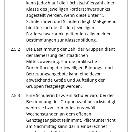
kann jedoch auf die Höchstschülerzahl einer
Klasse des jeweiligen Förderschwerpunkts
abgestellt werden, wenn diese unter 15
Schülerinnen und Schülern liegt. Maßgebend
hierfür sind die für den jeweiligen
Förderschwerpunkt geltenden allgemeinen
Bestimmungen zur Klassenbildung.
2.5.2
Die Bestimmung der Zahl der Gruppen dient
der Bemessung der staatlichen
Mittelzuweisung. Für die praktische
Durchführung der jeweiligen Bildungs- und
Betreuungsangebote kann eine davon
abweichende Größe und Aufteilung der
Gruppen festgelegt werden.
2.5.3
Eine Schülerin bzw. ein Schüler wird bei der
Bestimmung der Gruppenzahl berücksichtigt,
wenn sie bzw. er mindestens zwölf
Wochenstunden an dem offenen
Ganztagsangebot teilnimmt. Pflichtunterricht
am Nachmittag kann darin einberechnet