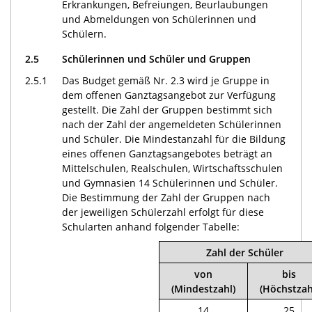
Erkrankungen, Befreiungen, Beurlaubungen
und Abmeldungen von Schülerinnen und
Schülern.
2.5
Schülerinnen und Schüler und Gruppen
2.5.1
Das Budget gemäß Nr. 2.3 wird je Gruppe in
dem offenen Ganztagsangebot zur Verfügung
gestellt. Die Zahl der Gruppen bestimmt sich
nach der Zahl der angemeldeten Schülerinnen
und Schüler. Die Mindestanzahl für die Bildung
eines offenen Ganztagsangebotes beträgt an
Mittelschulen, Realschulen, Wirtschaftsschulen
und Gymnasien 14 Schülerinnen und Schüler.
Die Bestimmung der Zahl der Gruppen nach
der jeweiligen Schülerzahl erfolgt für diese
Schularten anhand folgender Tabelle:
Zahl der Schüler
von
bis
(Mindestzahl)
(Höchstzah
14
25