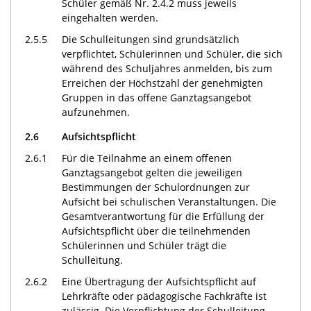
Schüler gemäß Nr. 2.4.2 muss jeweils
eingehalten werden.
2.5.5
Die Schulleitungen sind grundsätzlich
verpflichtet, Schülerinnen und Schüler, die sich
während des Schuljahres anmelden, bis zum
Erreichen der Höchstzahl der genehmigten
Gruppen in das offene Ganztagsangebot
aufzunehmen.
2.6
Aufsichtspflicht
2.6.1
Für die Teilnahme an einem offenen
Ganztagsangebot gelten die jeweiligen
Bestimmungen der Schulordnungen zur
Aufsicht bei schulischen Veranstaltungen. Die
Gesamtverantwortung für die Erfüllung der
Aufsichtspflicht über die teilnehmenden
Schülerinnen und Schüler trägt die
Schulleitung.
2.6.2
Eine Übertragung der Aufsichtspflicht auf
Lehrkräfte oder pädagogische Fachkräfte ist
zulässig. Die Verpflichtung der Schulleitung