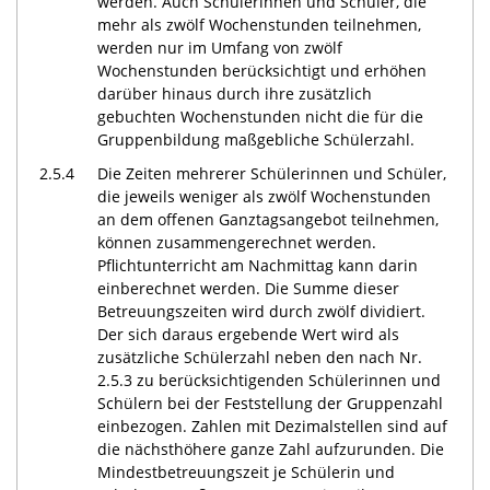
werden. Auch Schülerinnen und Schüler, die
mehr als zwölf Wochenstunden teilnehmen,
werden nur im Umfang von zwölf
Wochenstunden berücksichtigt und erhöhen
darüber hinaus durch ihre zusätzlich
gebuchten Wochenstunden nicht die für die
Gruppenbildung maßgebliche Schülerzahl.
2.5.4
Die Zeiten mehrerer Schülerinnen und Schüler,
die jeweils weniger als zwölf Wochenstunden
an dem offenen Ganztagsangebot teilnehmen,
können zusammengerechnet werden.
Pflichtunterricht am Nachmittag kann darin
einberechnet werden. Die Summe dieser
Betreuungszeiten wird durch zwölf dividiert.
Der sich daraus ergebende Wert wird als
zusätzliche Schülerzahl neben den nach Nr.
2.5.3 zu berücksichtigenden Schülerinnen und
Schülern bei der Feststellung der Gruppenzahl
einbezogen. Zahlen mit Dezimalstellen sind auf
die nächsthöhere ganze Zahl aufzurunden. Die
Mindestbetreuungszeit je Schülerin und