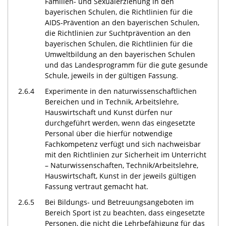
Familien- und Sexualerziehung in den
bayerischen Schulen, die Richtlinien für die
AIDS-Prävention an den bayerischen Schulen,
die Richtlinien zur Suchtprävention an den
bayerischen Schulen, die Richtlinien für die
Umweltbildung an den bayerischen Schulen
und das Landesprogramm für die gute gesunde
Schule, jeweils in der gültigen Fassung.
2.6.4
Experimente in den naturwissenschaftlichen
Bereichen und in Technik, Arbeitslehre,
Hauswirtschaft und Kunst dürfen nur
durchgeführt werden, wenn das eingesetzte
Personal über die hierfür notwendige
Fachkompetenz verfügt und sich nachweisbar
mit den Richtlinien zur Sicherheit im Unterricht
– Naturwissenschaften, Technik/Arbeitslehre,
Hauswirtschaft, Kunst in der jeweils gültigen
Fassung vertraut gemacht hat.
2.6.5
Bei Bildungs- und Betreuungsangeboten im
Bereich Sport ist zu beachten, dass eingesetzte
Personen, die nicht die Lehrbefähigung für das