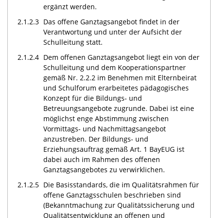
ergänzt werden.
2.1.2.3
Das offene Ganztagsangebot findet in der
Verantwortung und unter der Aufsicht der
Schulleitung statt.
2.1.2.4
Dem offenen Ganztagsangebot liegt ein von der
Schulleitung und dem Kooperationspartner
gemäß Nr. 2.2.2 im Benehmen mit Elternbeirat
und Schulforum erarbeitetes pädagogisches
Konzept für die Bildungs- und
Betreuungsangebote zugrunde. Dabei ist eine
möglichst enge Abstimmung zwischen
Vormittags- und Nachmittagsangebot
anzustreben. Der Bildungs- und
Erziehungsauftrag gemäß Art. 1 BayEUG ist
dabei auch im Rahmen des offenen
Ganztagsangebotes zu verwirklichen.
2.1.2.5
Die Basisstandards, die im Qualitätsrahmen für
offene Ganztagsschulen beschrieben sind
(Bekanntmachung zur Qualitätssicherung und
Qualitätsentwicklung an offenen und