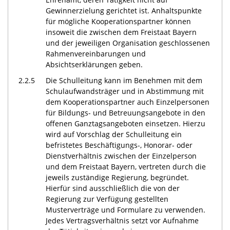
Gewinnerzielung gerichtet ist. Anhaltspunkte
für mögliche Kooperationspartner können
insoweit die zwischen dem Freistaat Bayern
und der jeweiligen Organisation geschlossenen
Rahmenvereinbarungen und
Absichtserklärungen geben.
2.2.5
Die Schulleitung kann im Benehmen mit dem
Schulaufwandsträger und in Abstimmung mit
dem Kooperationspartner auch Einzelpersonen
für Bildungs- und Betreuungsangebote in den
offenen Ganztagsangeboten einsetzen. Hierzu
wird auf Vorschlag der Schulleitung ein
befristetes Beschäftigungs-, Honorar- oder
Dienstverhältnis zwischen der Einzelperson
und dem Freistaat Bayern, vertreten durch die
jeweils zuständige Regierung, begründet.
Hierfür sind ausschließlich die von der
Regierung zur Verfügung gestellten
Musterverträge und Formulare zu verwenden.
Jedes Vertragsverhältnis setzt vor Aufnahme