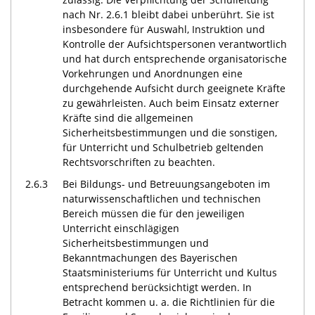
nach Nr. 2.6.1 bleibt dabei unberührt. Sie ist
insbesondere für Auswahl, Instruktion und
Kontrolle der Aufsichtspersonen verantwortlich
und hat durch entsprechende organisatorische
Vorkehrungen und Anordnungen eine
durchgehende Aufsicht durch geeignete Kräfte
zu gewährleisten. Auch beim Einsatz externer
Kräfte sind die allgemeinen
Sicherheitsbestimmungen und die sonstigen,
für Unterricht und Schulbetrieb geltenden
Rechtsvorschriften zu beachten.
2.6.3
Bei Bildungs- und Betreuungsangeboten im
naturwissenschaftlichen und technischen
Bereich müssen die für den jeweiligen
Unterricht einschlägigen
Sicherheitsbestimmungen und
Bekanntmachungen des Bayerischen
Staatsministeriums für Unterricht und Kultus
entsprechend berücksichtigt werden. In
Betracht kommen u. a. die Richtlinien für die