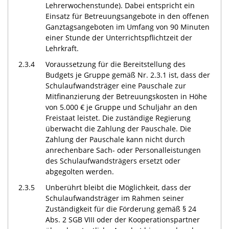
Lehrerwochenstunde). Dabei entspricht ein
Einsatz für Betreuungsangebote in den offenen
Ganztagsangeboten im Umfang von 90 Minuten
einer Stunde der Unterrichtspflichtzeit der
Lehrkraft.
2.3.4
Voraussetzung für die Bereitstellung des
Budgets je Gruppe gemäß Nr. 2.3.1 ist, dass der
Schulaufwandsträger eine Pauschale zur
Mitfinanzierung der Betreuungskosten in Höhe
von 5.000 € je Gruppe und Schuljahr an den
Freistaat leistet. Die zuständige Regierung
überwacht die Zahlung der Pauschale. Die
Zahlung der Pauschale kann nicht durch
anrechenbare Sach- oder Personalleistungen
des Schulaufwandsträgers ersetzt oder
abgegolten werden.
2.3.5
Unberührt bleibt die Möglichkeit, dass der
Schulaufwandsträger im Rahmen seiner
Zuständigkeit für die Förderung gemäß § 24
Abs. 2 SGB VIII oder der Kooperationspartner