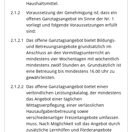
Haushaltsmittel.
2.1.2
Voraussetzung der Genehmigung ist, dass ein
offenes Ganztagsangebot im Sinne der Nr. 1
vorliegt und folgende Voraussetzungen erfüllt
sind:
2.1.2.1
Das offene Ganztagsangebot bietet Bildungs-
und Betreuungsangebote grundsätzlich im
Anschluss an den Vormittagsunterricht an
mindestens vier Wochentagen mit wöchentlich
mindestens zwölf Stunden an. Grundsätzlich ist
eine Betreuung bis mindestens 16.00 Uhr zu
gewährleisten.
2.1.2.2
Das offene Ganztagsangebot bietet einen
verbindlichen Leistungskatalog, der mindestens
das Angebot einer täglichen
Mittagsverpflegung, einer verlässlichen
Hausaufgabenbetreuung sowie
verschiedenartiger Freizeitangebote umfassen
muss. Nach Möglichkeit soll das Angebot durch
zusätzliche Lernhilfen und Förderangebote