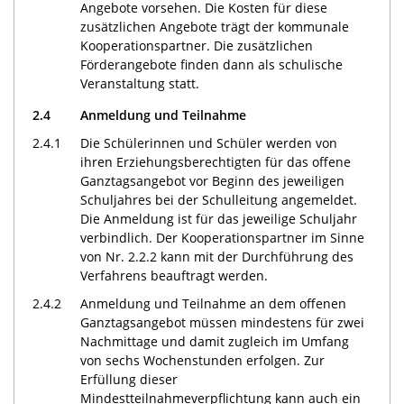
Angebote vorsehen. Die Kosten für diese
zusätzlichen Angebote trägt der kommunale
Kooperationspartner. Die zusätzlichen
Förderangebote finden dann als schulische
Veranstaltung statt.
2.4
Anmeldung und Teilnahme
2.4.1
Die Schülerinnen und Schüler werden von
ihren Erziehungsberechtigten für das offene
Ganztagsangebot vor Beginn des jeweiligen
Schuljahres bei der Schulleitung angemeldet.
Die Anmeldung ist für das jeweilige Schuljahr
verbindlich. Der Kooperationspartner im Sinne
von Nr. 2.2.2 kann mit der Durchführung des
Verfahrens beauftragt werden.
2.4.2
Anmeldung und Teilnahme an dem offenen
Ganztagsangebot müssen mindestens für zwei
Nachmittage und damit zugleich im Umfang
von sechs Wochenstunden erfolgen. Zur
Erfüllung dieser
Mindestteilnahmeverpflichtung kann auch ein