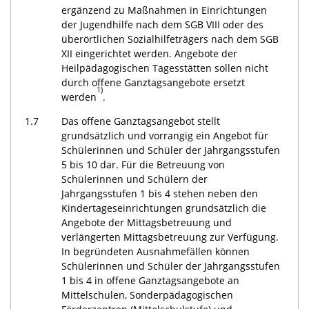
ergänzend zu Maßnahmen in Einrichtungen
der Jugendhilfe nach dem SGB VIII oder des
überörtlichen Sozialhilfeträgers nach dem SGB
XII eingerichtet werden. Angebote der
Heilpädagogischen Tagesstätten sollen nicht
durch offene Ganztagsangebote ersetzt
1)
werden
.
1.7
Das offene Ganztagsangebot stellt
grundsätzlich und vorrangig ein Angebot für
Schülerinnen und Schüler der Jahrgangsstufen
5 bis 10 dar. Für die Betreuung von
Schülerinnen und Schülern der
Jahrgangsstufen 1 bis 4 stehen neben den
Kindertageseinrichtungen grundsätzlich die
Angebote der Mittagsbetreuung und
verlängerten Mittagsbetreuung zur Verfügung.
In begründeten Ausnahmefällen können
Schülerinnen und Schüler der Jahrgangsstufen
1 bis 4 in offene Ganztagsangebote an
Mittelschulen, Sonderpädagogischen