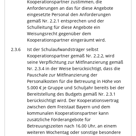
Kooperationspartner zustimmen, die
Anforderungen an das für diese Angebote
eingesetzte Personal den Anforderungen
gemäß Nr. 2.2.1 entsprechen und der
Schulleitung für diese Angebote ein
Weisungsrecht gegenüber dem
Kooperationspartner eingeräumt wird.
2.3.6
Ist der Schulaufwandsträger selbst
Kooperationspartner gemäß Nr. 2.2.2, wird
seine Verpflichtung zur Mitfinanzierung gemäß
Nr. 2.3.4 in der Weise berücksichtigt, dass die
Pauschale zur Mitfinanzierung der
Personalkosten für die Betreuung in Höhe von
5.000 € je Gruppe und Schuljahr bereits bei der
Bereitstellung des Budgets gemäß Nr. 2.3.1
berücksichtigt wird. Der Kooperationsvertrag
zwischen dem Freistaat Bayern und dem
kommunalen Kooperationspartner kann
zusätzliche Förderangebote für
Betreuungszeiten nach 16.00 Uhr, an einem
weiteren Wochentag oder sonstige besondere