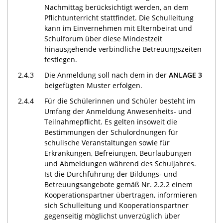
Nachmittag berücksichtigt werden, an dem
Pflichtunterricht stattfindet. Die Schulleitung
kann im Einvernehmen mit Elternbeirat und
Schulforum über diese Mindestzeit
hinausgehende verbindliche Betreuungszeiten
festlegen.
2.4.3
Die Anmeldung soll nach dem in der
ANLAGE 3
beigefügten Muster erfolgen.
2.4.4
Für die Schülerinnen und Schüler besteht im
Umfang der Anmeldung Anwesenheits- und
Teilnahmepflicht. Es gelten insoweit die
Bestimmungen der Schulordnungen für
schulische Veranstaltungen sowie für
Erkrankungen, Befreiungen, Beurlaubungen
und Abmeldungen während des Schuljahres.
Ist die Durchführung der Bildungs- und
Betreuungsangebote gemäß Nr. 2.2.2 einem
Kooperationspartner übertragen, informieren
sich Schulleitung und Kooperationspartner
gegenseitig möglichst unverzüglich über