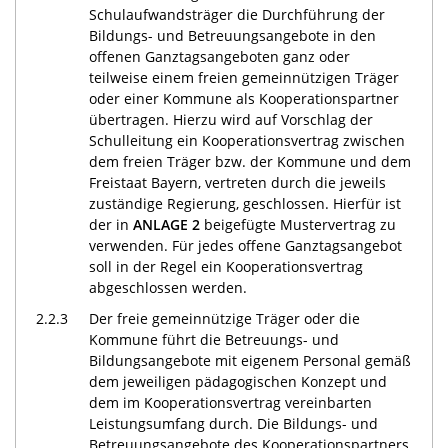
Schulaufwandsträger die Durchführung der
Bildungs- und Betreuungsangebote in den
offenen Ganztagsangeboten ganz oder
teilweise einem freien gemeinnützigen Träger
oder einer Kommune als Kooperationspartner
übertragen. Hierzu wird auf Vorschlag der
Schulleitung ein Kooperationsvertrag zwischen
dem freien Träger bzw. der Kommune und dem
Freistaat Bayern, vertreten durch die jeweils
zuständige Regierung, geschlossen. Hierfür ist
der in
ANLAGE 2
beigefügte Mustervertrag zu
verwenden. Für jedes offene Ganztagsangebot
soll in der Regel ein Kooperationsvertrag
abgeschlossen werden.
2.2.3
Der freie gemeinnützige Träger oder die
Kommune führt die Betreuungs- und
Bildungsangebote mit eigenem Personal gemäß
dem jeweiligen pädagogischen Konzept und
dem im Kooperationsvertrag vereinbarten
Leistungsumfang durch. Die Bildungs- und
Betreuungsangebote des Kooperationspartners