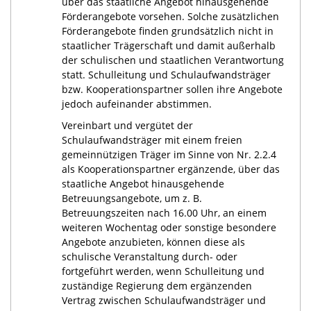
über das staatliche Angebot hinausgehende
Förderangebote vorsehen. Solche zusätzlichen
Förderangebote finden grundsätzlich nicht in
staatlicher Trägerschaft und damit außerhalb
der schulischen und staatlichen Verantwortung
statt. Schulleitung und Schulaufwandsträger
bzw. Kooperationspartner sollen ihre Angebote
jedoch aufeinander abstimmen.
Vereinbart und vergütet der
Schulaufwandsträger mit einem freien
gemeinnützigen Träger im Sinne von Nr. 2.2.4
als Kooperationspartner ergänzende, über das
staatliche Angebot hinausgehende
Betreuungsangebote, um z. B.
Betreuungszeiten nach 16.00 Uhr, an einem
weiteren Wochentag oder sonstige besondere
Angebote anzubieten, können diese als
schulische Veranstaltung durch- oder
fortgeführt werden, wenn Schulleitung und
zuständige Regierung dem ergänzenden
Vertrag zwischen Schulaufwandsträger und