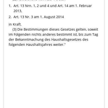
1.
Art. 13 Nrn. 1, 2 und 4 und Art. 14 am 1. Februar
2013,
2.
Art. 13 Nr. 3 am 1. August 2014
in Kraft.
(3) Die Bestimmungen dieses Gesetzes gelten, soweit
im Folgenden nichts anderes bestimmt ist, bis zum Tag
der Bekanntmachung des Haushaltsgesetzes des
folgenden Haushaltsjahres weiter.“