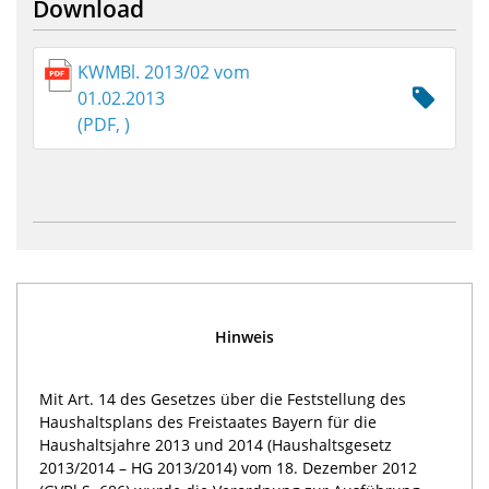
Download
KWMBl. 2013/02 vom
01.02.2013
(PDF, )
Hinweis
Mit Art. 14 des Gesetzes über die Feststellung des
Haushaltsplans des Freistaates Bayern für die
Haushaltsjahre 2013 und 2014 (Haushaltsgesetz
2013/2014 – HG 2013/2014) vom 18. Dezember 2012