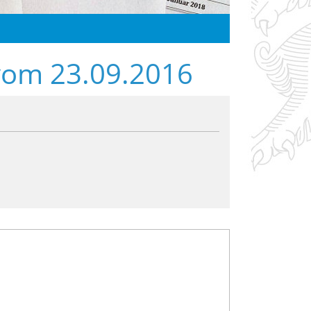
vom 23.09.2016