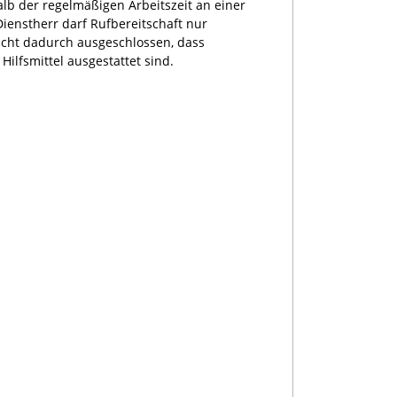
lb der regelmäßigen Arbeitszeit an einer
Dienstherr darf Rufbereitschaft nur
icht dadurch ausgeschlossen, dass
ilfsmittel ausgestattet sind.