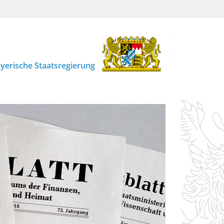
yerische Staatsregierung