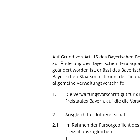
Auf Grund von Art. 15 des Bayerischen Bea
zur Änderung des Bayerischen Berufsquali
geändert worden ist, erlässt das Bayeri
Bayerischen Staatsministerium der Fina
allgemeine Verwaltungsvorschrift:
1.
Die Verwaltungsvorschrift gilt für 
Freistaates Bayern, auf die die Vo
2.
Ausgleich für Rufbereitschaft
2.1
Im Rahmen der Fürsorgepflicht des 
Freizeit auszugleichen.
1