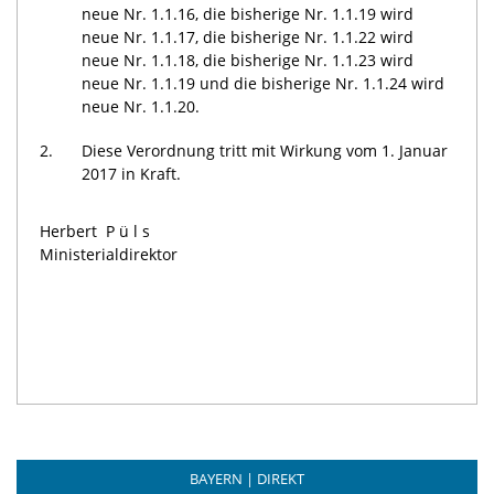
neue Nr. 1.1.16, die bisherige Nr. 1.1.19 wird
neue Nr. 1.1.17, die bisherige Nr. 1.1.22 wird
neue Nr. 1.1.18, die bisherige Nr. 1.1.23 wird
neue Nr. 1.1.19 und die bisherige Nr. 1.1.24 wird
neue Nr. 1.1.20.
2.
Diese Verordnung tritt mit Wirkung vom 1. Januar
2017 in Kraft.
Herbert
Püls
Ministerialdirektor
BAYERN | DIREKT