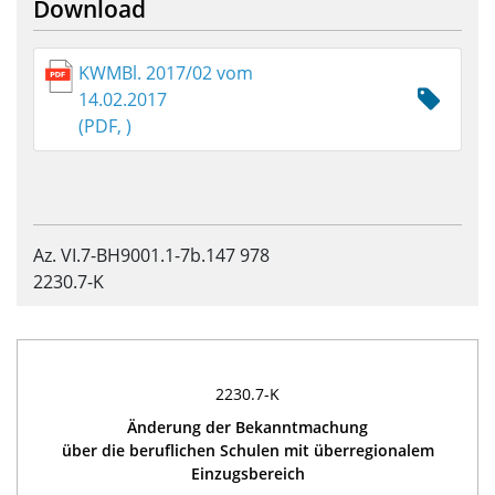
Download
KWMBl. 2017/02 vom
14.02.2017
(PDF, )
Az. VI.7-BH9001.1-7b.147 978
2230.7-K
2230.7-K
Änderung der Bekanntmachung
über die beruflichen Schulen mit überregionalem
Einzugsbereich