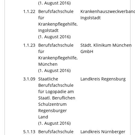
(1. August 2016)
1.1.22
Berufsfachschule
Krankenhauszweckverban
für
Ingolstadt
Krankenpflegehilfe,
Ingolstadt
(1. August 2016)
1.1.23
Berufsfachschule
Städt. Klinikum München
für
GmbH
Krankenpflegehilfe,
München
(1. August 2016)
3.1.09
Staatliche
Landkreis Regensburg
Berufsfachschule
für Logopädie am
Staatl. Beruflichen
Schulzentrum
Regensburger
Land
(1. August 2016)
5.1.13
Berufsfachschule
Landkreis Nürnberger