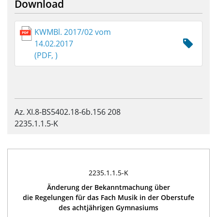
Download
KWMBl. 2017/02 vom
14.02.2017
(PDF, )
Az. XI.8-BS5402.18-6b.156 208
2235.1.1.5-K
2235.1.1.5-K
Änderung der Bekanntmachung über
die Regelungen für das Fach Musik in der Oberstufe
des achtjährigen Gymnasiums