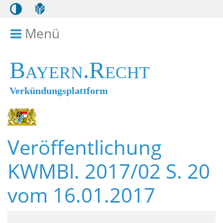
Menü
Menü ein- bzw. ausklappen
Bayern.Recht
Verkündungsplattform
Veröffentlichung
KWMBl. 2017/02 S. 20
vom 16.01.2017