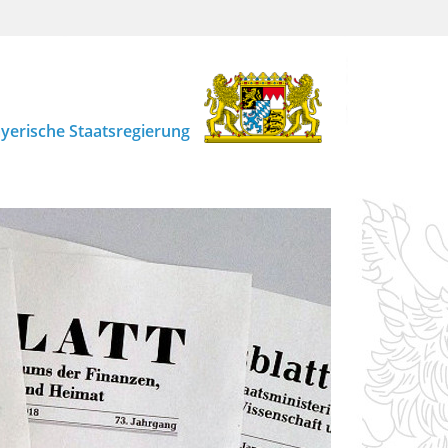
yerische Staatsregierung