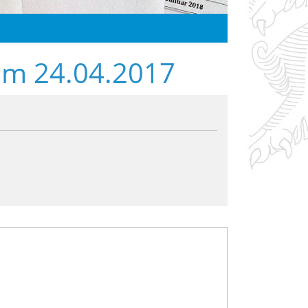
om 24.04.2017