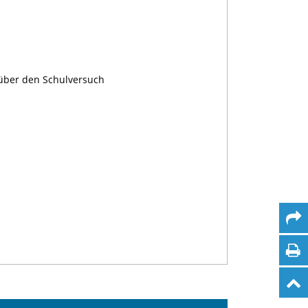
 über den Schulversuch