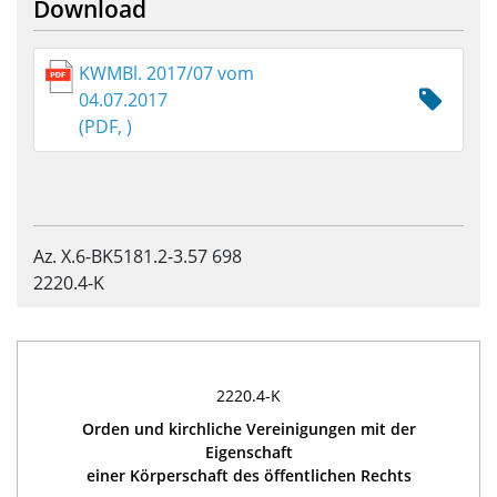
Download
KWMBl. 2017/07 vom
04.07.2017
(PDF, )
Az. X.6-BK5181.2-3.57 698
2220.4-K
2220.4-K
Orden und kirchliche Vereinigungen mit der
Eigenschaft
einer Körperschaft des öffentlichen Rechts