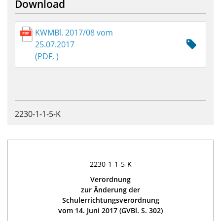
Download
KWMBl. 2017/08 vom
25.07.2017
(PDF, )
2230-1-1-5-K
2230-1-1-5-K
Verordnung
zur Änderung der
Schulerrichtungsverordnung
vom 14. Juni 2017 (GVBl. S. 302)