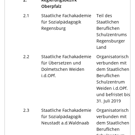
Oberpfalz
2.1
Staatliche Fachakademie
Teil des
für Sozialpädagogik
Staatlichen
Regensburg
Beruflichen
Schulzentrums
Regensburger
Land
2.2
Staatliche Fachakademie
Organisatorisch
für Übersetzen und
verbunden mit
Dolmetschen Weiden
dem Staatlichen
i.d.OPf.
Beruflichen
Schulzentrum
Weiden i.d.OPf.
und befristet bis
31. Juli 2019
2.3
Staatliche Fachakademie
Organisatorisch
für Sozialpädagogik
verbunden mit
Neustadt a.d.Waldnaab
dem Staatlichen
Beruflichen