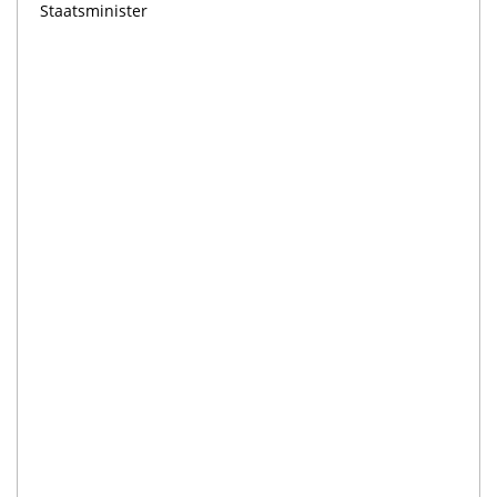
Staatsminister