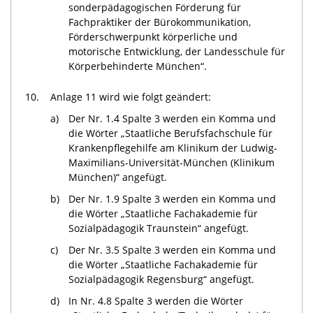
sonderpädagogischen Förderung für
Fachpraktiker der Bürokommunikation,
Förderschwerpunkt körperliche und
motorische Entwicklung, der Landesschule für
Körperbehinderte München“.
10.
Anlage 11 wird wie folgt geändert:
a)
Der Nr. 1.4 Spalte 3 werden ein Komma und
die Wörter „Staatliche Berufsfachschule für
Krankenpflegehilfe am Klinikum der Ludwig-
Maximilians-Universität-München (Klinikum
München)“ angefügt.
b)
Der Nr. 1.9 Spalte 3 werden ein Komma und
die Wörter „Staatliche Fachakademie für
Sozialpädagogik Traunstein“ angefügt.
c)
Der Nr. 3.5 Spalte 3 werden ein Komma und
die Wörter „Staatliche Fachakademie für
Sozialpädagogik Regensburg“ angefügt.
d)
In Nr. 4.8 Spalte 3 werden die Wörter